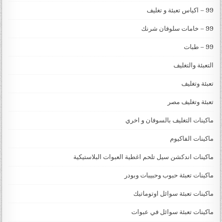
99 – اكياس تعبئة و تغليف
99 – خامات سلوفان شرنك
99 – طبات
التعبئة والتغليف
تعبئة وتغليف
تعبئة وتغليف مصر
ماكينات التغليف بالسوفان و اخري
ماكينات الفاكيوم
ماكينات اندكشن سيل تلحم اغطية العبوات البلاستيكية
ماكينات تعبئة حبوب وحبيبات وبودر
ماكينات تعبئة سوائل اوتوماتيك
ماكينات تعبئة سوائل في عبوات