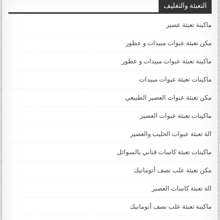
التعبئة والتغليف
ماكينة تعبئة عصير
مكن تعبئة عبوات مبيدات و عطور
ماكينة تعبئة عبوات مبيدات و عطور
ماكينات تعبئة عبوات مبيدات
مكن تعبئة عبوات العصير الطبيعي
ماكينات تعبئة عبوات العصير
الة تعبئة عبوات الحليب والعصير
ماكينات تعبئة كاسات قناني بالسوائل
مكن تعبئة علب نصف أتوماتيك
الة تعبئة كاسات العصير
ماكينة تعبئة علب نصف أتوماتيك