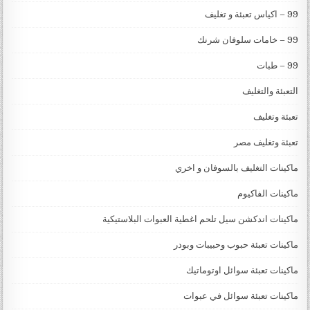
99 – اكياس تعبئة و تغليف
99 – خامات سلوفان شرنك
99 – طبات
التعبئة والتغليف
تعبئة وتغليف
تعبئة وتغليف مصر
ماكينات التغليف بالسوفان و اخري
ماكينات الفاكيوم
ماكينات اندكشن سيل تلحم اغطية العبوات البلاستيكية
ماكينات تعبئة حبوب وحبيبات وبودر
ماكينات تعبئة سوائل اوتوماتيك
ماكينات تعبئة سوائل في عبوات