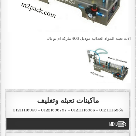
الات تعبئه المواد الغذائيه موديل 403 ماركة ام تو باك