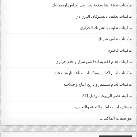
ماكينات تعبئة نشا ودقيق وبن في اكياس اوتوماتيك
ماكينات تغليف بالسلوفان الثري دي
ماكينات تغليف بالشرنك الحراري
ماكينات تغليف شرنك
ماكينات فاكيوم
ماكينات لحام اغطية اندكشن سيل ولحام حرارى
ماكينات لحام اكياس وماكينات طباعة تاريخ الانتاج
ماكينات لحام مستمر و تاريخ انتاج و صلاحيه
ماكينة عصر الزيوت موديل 811
مستلزمات وخامات التعبئة والتغليف
مواصفات الماكينات