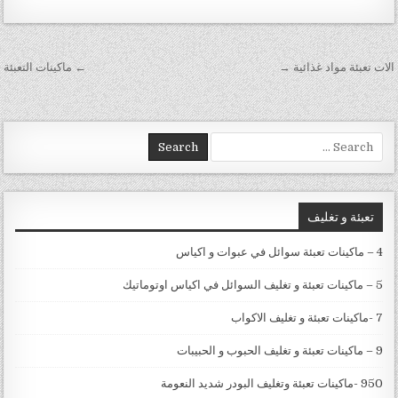
تصفّح المقالات
الات تعبئة مواد غذائية →
← ماكينات التعبئة
Search for:
تعبئة و تغليف
4 – ماكينات تعبئة سوائل في عبوات و اكياس
5 – ماكينات تعبئة و تغليف السوائل في اكياس اوتوماتيك
7 -ماكينات تعبئة و تغليف الاكواب
9 – ماكينات تعبئة و تغليف الحبوب و الحبيبات
950 -ماكينات تعبئة وتغليف البودر شديد النعومة