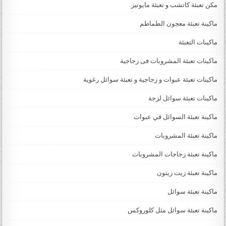
مكن تعبئة كاتشب و تعبئة مايونيز
ماكينة تعبئة معجون الطماطم
ماكينات التعبئة
ماكينات تعبئة المشروبات فى زجاجية
ماكينات تعبئة عبوات و زجاجية و تعبئة سوائل رغوية
ماكينات تعبئة سوائل لزجة
‏‏‏ماكينة تعبئة السوائل في عبوات
ماكينة تعبئة المشروبات
ماكينة تعبئة زجاجات المشروبات
ماكينة تعبئة زيت زيتون
ماكينة تعبئة سوائل
ماكينة تعبئة سوائل مثل كلوروكس