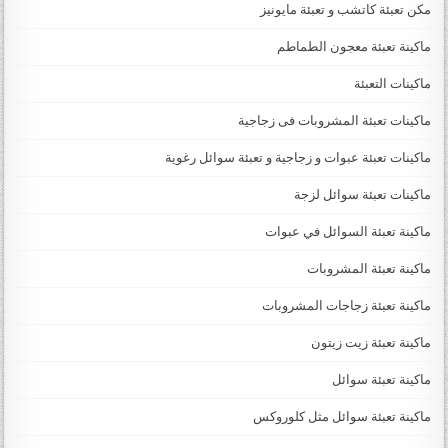
مكن تعبئة كاتشب و تعبئة مايونيز
ماكينة تعبئة معجون الطماطم
ماكينات التعبئة
ماكينات تعبئة المشروبات فى زجاجية
ماكينات تعبئة عبوات و زجاجية و تعبئة سوائل رغوية
ماكينات تعبئة سوائل لزجة
‏‏‏ماكينة تعبئة السوائل في عبوات
ماكينة تعبئة المشروبات
ماكينة تعبئة زجاجات المشروبات
ماكينة تعبئة زيت زيتون
ماكينة تعبئة سوائل
ماكينة تعبئة سوائل مثل كلوروكس