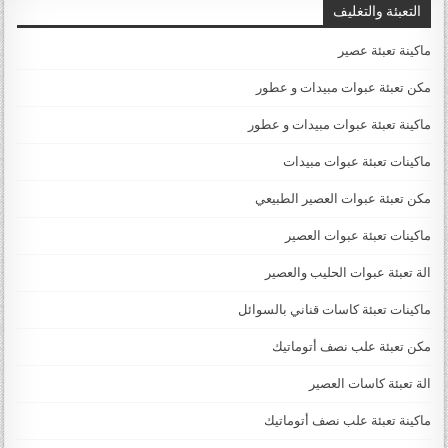
التعبئة والتغليف
ماكينة تعبئة عصير
مكن تعبئة عبوات مبيدات و عطور
ماكينة تعبئة عبوات مبيدات و عطور
ماكينات تعبئة عبوات مبيدات
مكن تعبئة عبوات العصير الطبيعي
ماكينات تعبئة عبوات العصير
الة تعبئة عبوات الحليب والعصير
ماكينات تعبئة كاسات قناني بالسوائل
مكن تعبئة علب نصف أتوماتيك
الة تعبئة كاسات العصير
ماكينة تعبئة علب نصف أتوماتيك