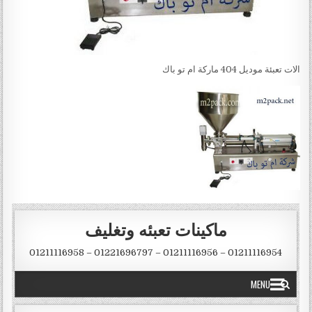
الات تعبئة موديل 404 ماركة ام تو باك