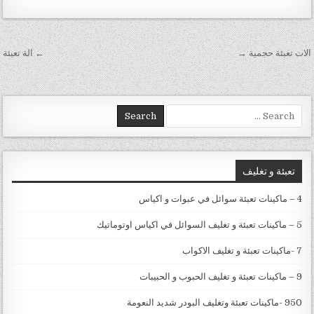
تصفّح المقالات
الات تعبئة حجمية →
← الة تعبئة
Search for:
تعبئة و تغليف
4 – ماكينات تعبئة سوائل في عبوات و اكياس
5 – ماكينات تعبئة و تغليف السوائل في اكياس اوتوماتيك
7 -ماكينات تعبئة و تغليف الاكواب
9 – ماكينات تعبئة و تغليف الحبوب و الحبيبات
950 -ماكينات تعبئة وتغليف البودر شديد النعومة