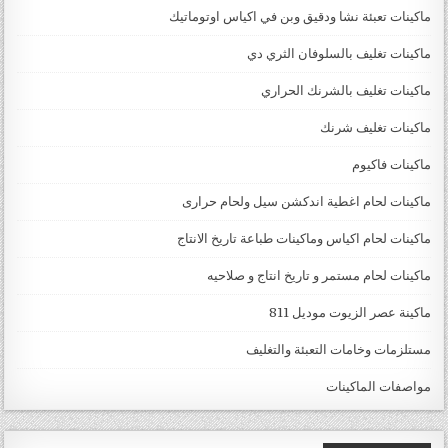
ماكينات تعبئة نشا ودقيق وبن في اكياس اوتوماتيك
ماكينات تغليف بالسلوفان الثري دي
ماكينات تغليف بالشرنك الحراري
ماكينات تغليف شرنك
ماكينات فاكيوم
ماكينات لحام اغطية اندكشن سيل ولحام حرارى
ماكينات لحام اكياس وماكينات طباعة تاريخ الانتاج
ماكينات لحام مستمر و تاريخ انتاج و صلاحيه
ماكينة عصر الزيوت موديل 811
مستلزمات وخامات التعبئة والتغليف
مواصفات الماكينات