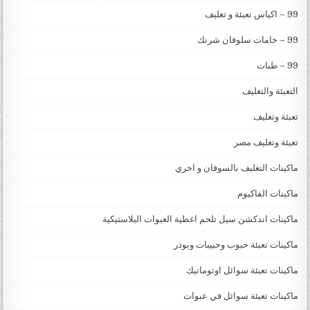
99 – اكياس تعبئة و تغليف
99 – خامات سلوفان شرنك
99 – طبات
التعبئة والتغليف
تعبئة وتغليف
تعبئة وتغليف مصر
ماكينات التغليف بالسوفان و اخري
ماكينات الفاكيوم
ماكينات اندكشن سيل تلحم اغطية العبوات البلاستيكية
ماكينات تعبئة حبوب وحبيبات وبودر
ماكينات تعبئة سوائل اوتوماتيك
ماكينات تعبئة سوائل في عبوات