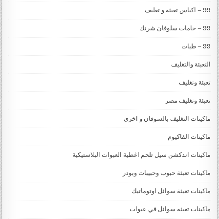
99 – اكياس تعبئة و تغليف
99 – خامات سلوفان شرنك
99 – طبات
التعبئة والتغليف
تعبئة وتغليف
تعبئة وتغليف مصر
ماكينات التغليف بالسوفان و اخري
ماكينات الفاكيوم
ماكينات اندكشن سيل تلحم اغطية العبوات البلاستيكية
ماكينات تعبئة حبوب وحبيبات وبودر
ماكينات تعبئة سوائل اوتوماتيك
ماكينات تعبئة سوائل في عبوات