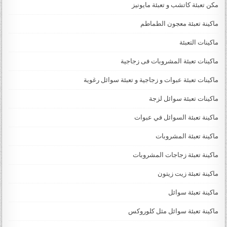
مكن تعبئة كاتشب و تعبئة مايونيز
ماكينة تعبئة معجون الطماطم
ماكينات التعبئة
ماكينات تعبئة المشروبات فى زجاجية
ماكينات تعبئة عبوات و زجاجية و تعبئة سوائل رغوية
ماكينات تعبئة سوائل لزجة
‏‏‏ماكينة تعبئة السوائل في عبوات
ماكينة تعبئة المشروبات
ماكينة تعبئة زجاجات المشروبات
ماكينة تعبئة زيت زيتون
ماكينة تعبئة سوائل
ماكينة تعبئة سوائل مثل كلوروكس