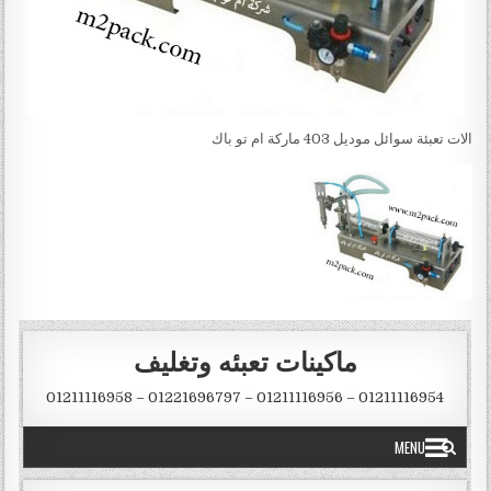
الات تعبئة سوائل موديل 403 ماركة ام تو باك