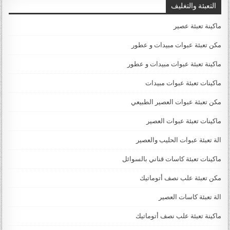
التعبئة والتغليف
ماكينة تعبئة عصير
مكن تعبئة عبوات مبيدات و عطور
ماكينة تعبئة عبوات مبيدات و عطور
ماكينات تعبئة عبوات مبيدات
مكن تعبئة عبوات العصير الطبيعي
ماكينات تعبئة عبوات العصير
الة تعبئة عبوات الحليب والعصير
ماكينات تعبئة كاسات قناني بالسوائل
مكن تعبئة علب نصف أتوماتيك
الة تعبئة كاسات العصير
ماكينة تعبئة علب نصف أتوماتيك