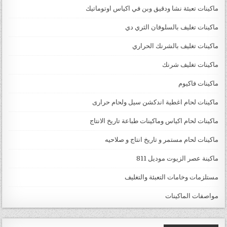
ماكينات تعبئة نشا ودقيق وبن في اكياس اوتوماتيك
ماكينات تغليف بالسلوفان الثري دي
ماكينات تغليف بالشرنك الحراري
ماكينات تغليف شرنك
ماكينات فاكيوم
ماكينات لحام اغطية اندكشن سيل ولحام حرارى
ماكينات لحام اكياس وماكينات طباعة تاريخ الانتاج
ماكينات لحام مستمر و تاريخ انتاج و صلاحيه
ماكينة عصر الزيوت موديل 811
مستلزمات وخامات التعبئة والتغليف
مواصفات الماكينات