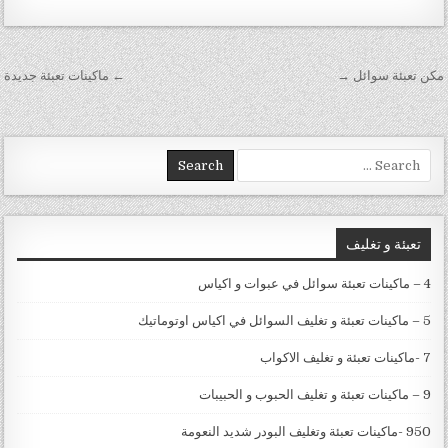
تصفّح المقالات
مكن تعبئة سوائل →
← ماكينات تعبئة جديدة
Search for:
تعبئة و تغليف
4 – ماكينات تعبئة سوائل في عبوات و اكياس
5 – ماكينات تعبئة و تغليف السوائل في اكياس اوتوماتيك
7 -ماكينات تعبئة و تغليف الاكواب
9 – ماكينات تعبئة و تغليف الحبوب و الحبيبات
950 -ماكينات تعبئة وتغليف البودر شديد النعومة