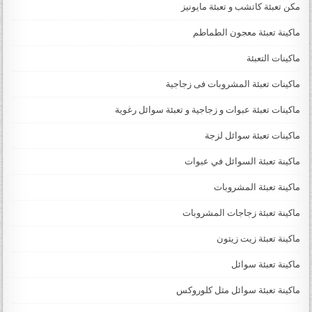
مكن تعبئة كاتشب و تعبئة مايونيز
ماكينة تعبئة معجون الطماطم
ماكينات التعبئة
ماكينات تعبئة المشروبات فى زجاجية
ماكينات تعبئة عبوات و زجاجية و تعبئة سوائل رغوية
ماكينات تعبئة سوائل لزجة
‏‏‏ماكينة تعبئة السوائل في عبوات
ماكينة تعبئة المشروبات
ماكينة تعبئة زجاجات المشروبات
ماكينة تعبئة زيت زيتون
ماكينة تعبئة سوائل
ماكينة تعبئة سوائل مثل كلوروكس