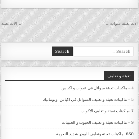
تصفّح المقالات
الات تعبئة عبوات →
← الات تعبئة
Search for:
تعبئة و تغليف
4 – ماكينات تعبئة سوائل في عبوات و اكياس
5 – ماكينات تعبئة و تغليف السوائل في اكياس اوتوماتيك
7 -ماكينات تعبئة و تغليف الاكواب
9 – ماكينات تعبئة و تغليف الحبوب و الحبيبات
950 -ماكينات تعبئة وتغليف البودر شديد النعومة