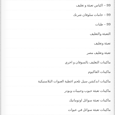
99 – اكياس تعبئة و تغليف
99 – خامات سلوفان شرنك
99 – طبات
التعبئة والتغليف
تعبئة وتغليف
تعبئة وتغليف مصر
ماكينات التغليف بالسوفان و اخري
ماكينات الفاكيوم
ماكينات اندكشن سيل تلحم اغطية العبوات البلاستيكية
ماكينات تعبئة حبوب وحبيبات وبودر
ماكينات تعبئة سوائل اوتوماتيك
ماكينات تعبئة سوائل في عبوات