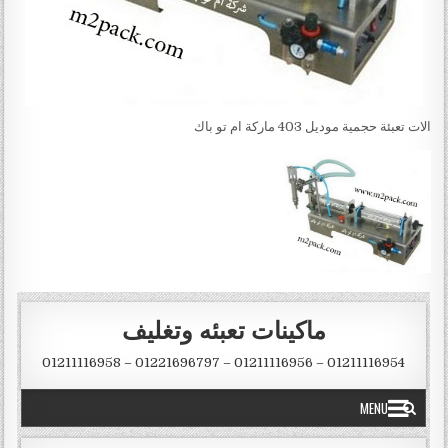
الات تعبئة حجمية موديل 403 ماركة ام تو باك