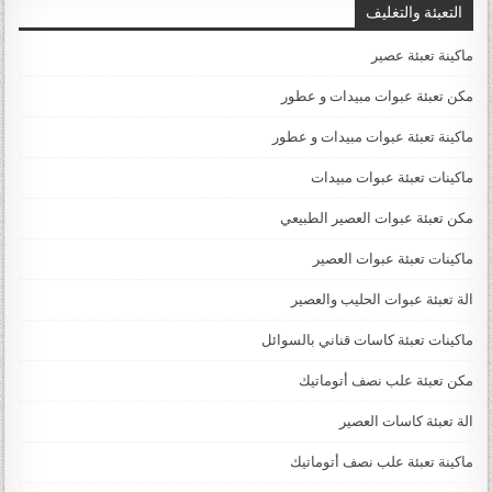
التعبئة والتغليف
ماكينة تعبئة عصير
مكن تعبئة عبوات مبيدات و عطور
ماكينة تعبئة عبوات مبيدات و عطور
ماكينات تعبئة عبوات مبيدات
مكن تعبئة عبوات العصير الطبيعي
ماكينات تعبئة عبوات العصير
الة تعبئة عبوات الحليب والعصير
ماكينات تعبئة كاسات قناني بالسوائل
مكن تعبئة علب نصف أتوماتيك
الة تعبئة كاسات العصير
ماكينة تعبئة علب نصف أتوماتيك