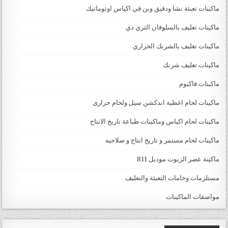
ماكينات تعبئة نشا ودقيق وبن في اكياس اوتوماتيك
ماكينات تغليف بالسلوفان الثري دي
ماكينات تغليف بالشرنك الحراري
ماكينات تغليف شرنك
ماكينات فاكيوم
ماكينات لحام اغطية اندكشن سيل ولحام حرارى
ماكينات لحام اكياس وماكينات طباعة تاريخ الانتاج
ماكينات لحام مستمر و تاريخ انتاج و صلاحيه
ماكينة عصر الزيوت موديل 811
مستلزمات وخامات التعبئة والتغليف
مواصفات الماكينات