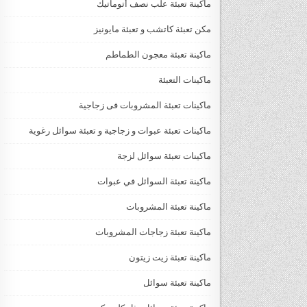
ماكينة تعبئة علب نصف أتوماتيك
مكن تعبئة كاتشب و تعبئة مايونيز
ماكينة تعبئة معجون الطماطم
ماكينات التعبئة
ماكينات تعبئة المشروبات فى زجاجية
ماكينات تعبئة عبوات و زجاجية و تعبئة سوائل رغوية
ماكينات تعبئة سوائل لزجة
‏‏‏ماكينة تعبئة السوائل في عبوات
ماكينة تعبئة المشروبات
ماكينة تعبئة زجاجات المشروبات
ماكينة تعبئة زيت زيتون
ماكينة تعبئة سوائل