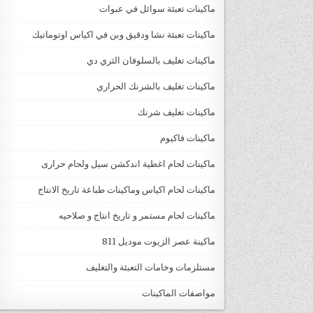
ماكينات تعبئة سوائل في عبوات
ماكينات تعبئة نشا ودقيق وبن في اكياس اوتوماتيك
ماكينات تغليف بالسلوفان الثري دي
ماكينات تغليف بالشرنك الحراري
ماكينات تغليف شرنك
ماكينات فاكيوم
ماكينات لحام اغطية اندكشن سيل ولحام حرارى
ماكينات لحام اكياس وماكينات طباعة تاريخ الانتاج
ماكينات لحام مستمر و تاريخ انتاج و صلاحيه
ماكينة عصر الزيوت موديل 811
مستلزمات وخامات التعبئة والتغليف
مواصفات الماكينات