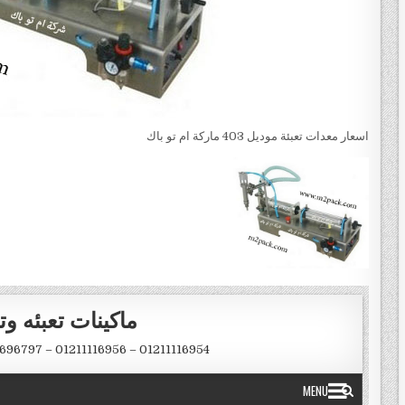
اسعار معدات تعبئة موديل 403 ماركة ام تو باك