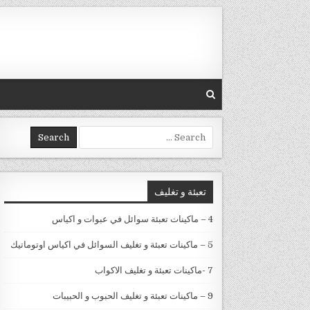
Skip to conten
Search for:
تعبئة و تغليف
4 – ماكينات تعبئة سوائل في عبوات و اكياس
5 – ماكينات تعبئة و تغليف السوائل في اكياس اوتوماتيك
7 -ماكينات تعبئة و تغليف الاكواب
9 – ماكينات تعبئة و تغليف الحبوب و الحبيبات