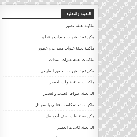
التعبئة والتغليف
ماكينة تعبئة عصير
مكن تعبئة عبوات مبيدات و عطور
ماكينة تعبئة عبوات مبيدات و عطور
ماكينات تعبئة عبوات مبيدات
مكن تعبئة عبوات العصير الطبيعي
ماكينات تعبئة عبوات العصير
الة تعبئة عبوات الحليب والعصير
ماكينات تعبئة كاسات قناني بالسوائل
مكن تعبئة علب نصف أتوماتيك
الة تعبئة كاسات العصير