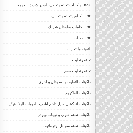
950 -ماكينات تعبئة وتغليف البودر شديد النعومة
99 – اكياس تعبئة و تغليف
99 – خامات سلوفان شرنك
99 – طبات
التعبئة والتغليف
تعبئة وتغليف
تعبئة وتغليف مصر
ماكينات التغليف بالسوفان و اخري
ماكينات الفاكيوم
ماكينات اندكشن سيل تلحم اغطية العبوات البلاستيكية
ماكينات تعبئة حبوب وحبيبات وبودر
ماكينات تعبئة سوائل اوتوماتيك