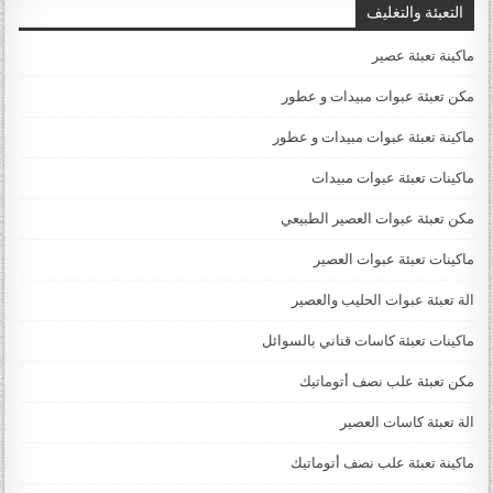
التعبئة والتغليف
ماكينة تعبئة عصير
مكن تعبئة عبوات مبيدات و عطور
ماكينة تعبئة عبوات مبيدات و عطور
ماكينات تعبئة عبوات مبيدات
مكن تعبئة عبوات العصير الطبيعي
ماكينات تعبئة عبوات العصير
الة تعبئة عبوات الحليب والعصير
ماكينات تعبئة كاسات قناني بالسوائل
مكن تعبئة علب نصف أتوماتيك
الة تعبئة كاسات العصير
ماكينة تعبئة علب نصف أتوماتيك