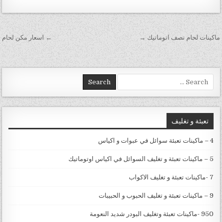
تصفّح المقالات
ماكينات لحام نصف اتوماتيك →
← اسعار مكن لحام
Search for:
تعبئة و تغليف
4 – ماكينات تعبئة سوائل في عبوات و اكياس
5 – ماكينات تعبئة و تغليف السوائل في اكياس اوتوماتيك
7 -ماكينات تعبئة و تغليف الاكواب
9 – ماكينات تعبئة و تغليف الحبوب و الحبيبات
950 -ماكينات تعبئة وتغليف البودر شديد النعومة