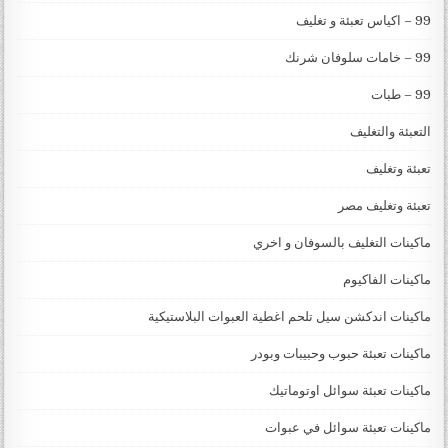
99 – اكياس تعبئة و تغليف
99 – خامات سلوفان شرنك
99 – طبات
التعبئة والتغليف
تعبئة وتغليف
تعبئة وتغليف مصر
ماكينات التغليف بالسوفان و اخري
ماكينات الفاكيوم
ماكينات اندكشن سيل تلحم اغطية العبوات البلاستيكية
ماكينات تعبئة حبوب وحبيبات وبودر
ماكينات تعبئة سوائل اوتوماتيك
ماكينات تعبئة سوائل في عبوات