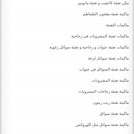
مكن تعبئة كاتشب و تعبئة مايونيز
ماكينة تعبئة معجون الطماطم
ماكينات التعبئة
ماكينات تعبئة المشروبات فى زجاجية
ماكينات تعبئة عبوات و زجاجية و تعبئة سوائل رغوية
ماكينات تعبئة سوائل لزجة
‏‏‏ماكينة تعبئة السوائل في عبوات
ماكينة تعبئة المشروبات
ماكينة تعبئة زجاجات المشروبات
ماكينة تعبئة زيت زيتون
ماكينة تعبئة سوائل
ماكينة تعبئة سوائل مثل كلوروكس