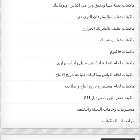
ماكينات تعبئة نشا ودقيق وبن في اكياس اوتوماتيك
ماكينات تغليف بالسلوفان الثري دي
ماكينات تغليف بالشرنك الحراري
ماكينات تغليف شرنك
ماكينات فاكيوم
ماكينات لحام اغطية اندكشن سيل ولحام حرارى
ماكينات لحام اكياس وماكينات طباعة تاريخ الانتاج
ماكينات لحام مستمر و تاريخ انتاج و صلاحيه
ماكينة عصر الزيوت موديل 811
مستلزمات وخامات التعبئة والتغليف
مواصفات الماكينات