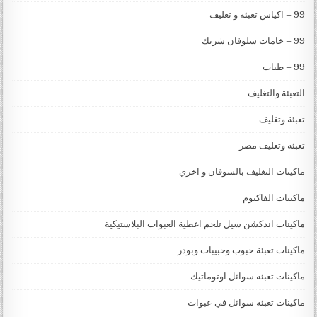
99 – اكياس تعبئة و تغليف
99 – خامات سلوفان شرنك
99 – طبات
التعبئة والتغليف
تعبئة وتغليف
تعبئة وتغليف مصر
ماكينات التغليف بالسوفان و اخري
ماكينات الفاكيوم
ماكينات اندكشن سيل تلحم اغطية العبوات البلاستيكية
ماكينات تعبئة حبوب وحبيبات وبودر
ماكينات تعبئة سوائل اوتوماتيك
ماكينات تعبئة سوائل في عبوات