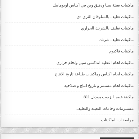
ماكينات تعبئة نشا ودقيق وبن في اكياس اوتوماتيك
ماكينات تغليف بالسلوفان الثري دي
ماكينات تغليف بالشرنك الحراري
ماكينات تغليف شرنك
ماكينات فاكيوم
ماكينات لحام اغطية اندكشن سيل ولحام حرارى
ماكينات لحام اكياس وماكينات طباعة تاريخ الانتاج
ماكينات لحام مستمر و تاريخ انتاج و صلاحيه
ماكينة عصر الزيوت موديل 811
مستلزمات وخامات التعبئة والتغليف
مواصفات الماكينات