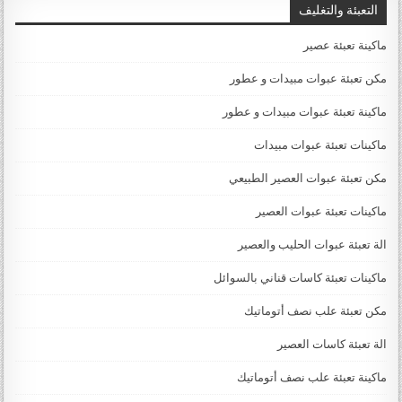
التعبئة والتغليف
ماكينة تعبئة عصير
مكن تعبئة عبوات مبيدات و عطور
ماكينة تعبئة عبوات مبيدات و عطور
ماكينات تعبئة عبوات مبيدات
مكن تعبئة عبوات العصير الطبيعي
ماكينات تعبئة عبوات العصير
الة تعبئة عبوات الحليب والعصير
ماكينات تعبئة كاسات قناني بالسوائل
مكن تعبئة علب نصف أتوماتيك
الة تعبئة كاسات العصير
ماكينة تعبئة علب نصف أتوماتيك