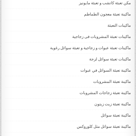
مكن تعبئة كاتشب و تعبئة مايونيز
ماكينة تعبئة معجون الطماطم
ماكينات التعبئة
ماكينات تعبئة المشروبات فى زجاجية
ماكينات تعبئة عبوات و زجاجية و تعبئة سوائل رغوية
ماكينات تعبئة سوائل لزجة
‏‏‏ماكينة تعبئة السوائل في عبوات
ماكينة تعبئة المشروبات
ماكينة تعبئة زجاجات المشروبات
ماكينة تعبئة زيت زيتون
ماكينة تعبئة سوائل
ماكينة تعبئة سوائل مثل كلوروكس