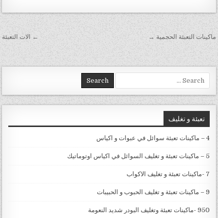
تصفّح المقالات
ماكينات التعبئة الحجمية →
← الات التعبئة
Search for:
تعبئة و تغليف
4 – ماكينات تعبئة سوائل في عبوات و اكياس
5 – ماكينات تعبئة و تغليف السوائل في اكياس اوتوماتيك
7 -ماكينات تعبئة و تغليف الاكواب
9 – ماكينات تعبئة و تغليف الحبوب و الحبيبات
950 -ماكينات تعبئة وتغليف البودر شديد النعومة