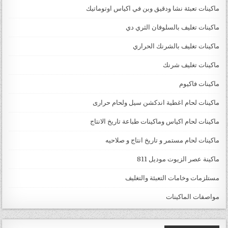
ماكينات تعبئة نشا ودقيق وبن في اكياس اوتوماتيك
ماكينات تغليف بالسلوفان الثري دي
ماكينات تغليف بالشرنك الحراري
ماكينات تغليف شرنك
ماكينات فاكيوم
ماكينات لحام اغطية اندكشن سيل ولحام حرارى
ماكينات لحام اكياس وماكينات طباعة تاريخ الانتاج
ماكينات لحام مستمر و تاريخ انتاج و صلاحيه
ماكينة عصر الزيوت موديل 811
مستلزمات وخامات التعبئة والتغليف
مواصفات الماكينات