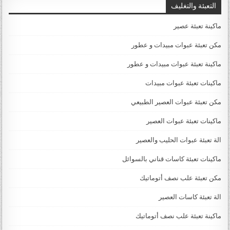
التعبئة والتغليف
ماكينة تعبئة عصير
مكن تعبئة عبوات مبيدات و عطور
ماكينة تعبئة عبوات مبيدات و عطور
ماكينات تعبئة عبوات مبيدات
مكن تعبئة عبوات العصير الطبيعي
ماكينات تعبئة عبوات العصير
الة تعبئة عبوات الحليب والعصير
ماكينات تعبئة كاسات قناني بالسوائل
مكن تعبئة علب نصف أتوماتيك
الة تعبئة كاسات العصير
ماكينة تعبئة علب نصف أتوماتيك