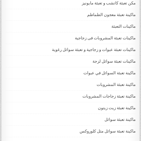
مكن تعبئة كاتشب و تعبئة مايونيز
ماكينة تعبئة معجون الطماطم
ماكينات التعبئة
ماكينات تعبئة المشروبات فى زجاجية
ماكينات تعبئة عبوات و زجاجية و تعبئة سوائل رغوية
ماكينات تعبئة سوائل لزجة
‏‏‏ماكينة تعبئة السوائل في عبوات
ماكينة تعبئة المشروبات
ماكينة تعبئة زجاجات المشروبات
ماكينة تعبئة زيت زيتون
ماكينة تعبئة سوائل
ماكينة تعبئة سوائل مثل كلوروكس