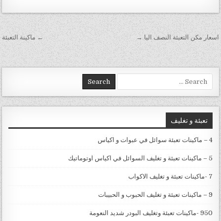
تصفّح المقالات
اسعار مكن التعبئة النصف اليا →
← ماكينة التعبئة
Search for:
تعبئة و تغليف
4 – ماكينات تعبئة سوائل في عبوات و اكياس
5 – ماكينات تعبئة و تغليف السوائل في اكياس اوتوماتيك
7 -ماكينات تعبئة و تغليف الاكواب
9 – ماكينات تعبئة و تغليف الحبوب و الحبيبات
950 -ماكينات تعبئة وتغليف البودر شديد النعومة