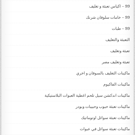
99 – اكياس تعبئة و تغليف
99 – خامات سلوفان شرنك
99 – طبات
التعبئة والتغليف
تعبئة وتغليف
تعبئة وتغليف مصر
ماكينات التغليف بالسوفان و اخري
ماكينات الفاكيوم
ماكينات اندكشن سيل تلحم اغطية العبوات البلاستيكية
ماكينات تعبئة حبوب وحبيبات وبودر
ماكينات تعبئة سوائل اوتوماتيك
ماكينات تعبئة سوائل في عبوات