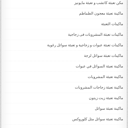
مكن تعبئة كاتشب و تعبئة مايونيز
ماكينة تعبئة معجون الطماطم
ماكينات التعبئة
ماكينات تعبئة المشروبات فى زجاجية
ماكينات تعبئة عبوات و زجاجية و تعبئة سوائل رغوية
ماكينات تعبئة سوائل لزجة
‏‏‏ماكينة تعبئة السوائل في عبوات
ماكينة تعبئة المشروبات
ماكينة تعبئة زجاجات المشروبات
ماكينة تعبئة زيت زيتون
ماكينة تعبئة سوائل
ماكينة تعبئة سوائل مثل كلوروكس