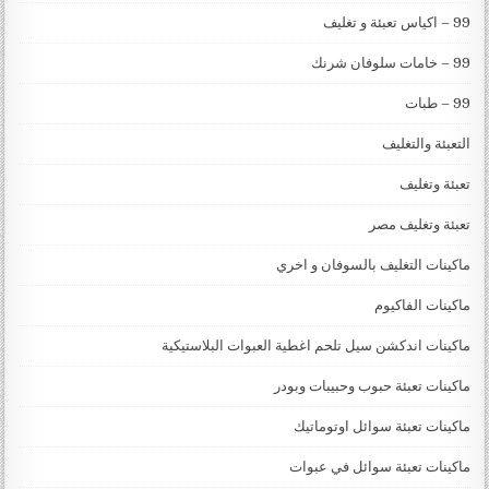
99 – اكياس تعبئة و تغليف
99 – خامات سلوفان شرنك
99 – طبات
التعبئة والتغليف
تعبئة وتغليف
تعبئة وتغليف مصر
ماكينات التغليف بالسوفان و اخري
ماكينات الفاكيوم
ماكينات اندكشن سيل تلحم اغطية العبوات البلاستيكية
ماكينات تعبئة حبوب وحبيبات وبودر
ماكينات تعبئة سوائل اوتوماتيك
ماكينات تعبئة سوائل في عبوات