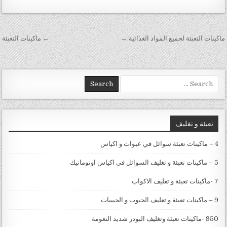
تصفّح المقالات
ماكينات التعبئة لجميع المواد الغذائية →
← ماكينات التعبئة
Search for:
تعبئة و تغليف
4 – ماكينات تعبئة سوائل في عبوات و اكياس
5 – ماكينات تعبئة و تغليف السوائل في اكياس اوتوماتيك
7 -ماكينات تعبئة و تغليف الاكواب
9 – ماكينات تعبئة و تغليف الحبوب و الحبيبات
950 -ماكينات تعبئة وتغليف البودر شديد النعومة