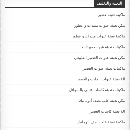
التعبئة والتغليف
ماكينة تعبئة عصير
مكن تعبئة عبوات مبيدات و عطور
ماكينة تعبئة عبوات مبيدات و عطور
ماكينات تعبئة عبوات مبيدات
مكن تعبئة عبوات العصير الطبيعي
ماكينات تعبئة عبوات العصير
الة تعبئة عبوات الحليب والعصير
ماكينات تعبئة كاسات قناني بالسوائل
مكن تعبئة علب نصف أتوماتيك
الة تعبئة كاسات العصير
ماكينة تعبئة علب نصف أتوماتيك