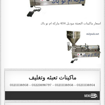
اسعار ماكينات التعبئة موديل 404 ماركة ام تو باك