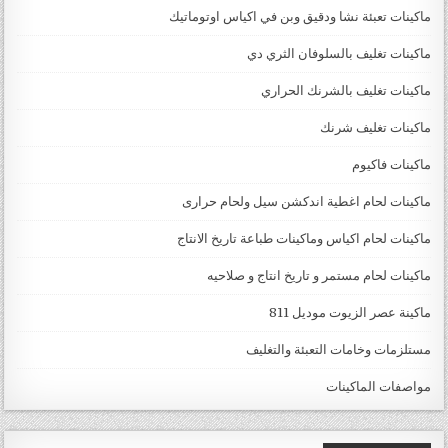
ماكينات تعبئة نشا ودقيق وبن في اكياس اوتوماتيك
ماكينات تغليف بالسلوفان الثري دي
ماكينات تغليف بالشرنك الحراري
ماكينات تغليف شرنك
ماكينات فاكيوم
ماكينات لحام اغطية اندكشن سيل ولحام حرارى
ماكينات لحام اكياس وماكينات طباعة تاريخ الانتاج
ماكينات لحام مستمر و تاريخ انتاج و صلاحيه
ماكينة عصر الزيوت موديل 811
مستلزمات وخامات التعبئة والتغليف
مواصفات الماكينات