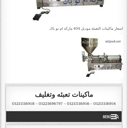
اسعار ماكينات التعبئة موديل 404 ماركة ام تو باك