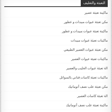
التعبئة والتغليف
ماكينة تعبئة عصير
مكن تعبئة عبوات مبيدات و عطور
ماكينة تعبئة عبوات مبيدات و عطور
ماكينات تعبئة عبوات مبيدات
مكن تعبئة عبوات العصير الطبيعي
ماكينات تعبئة عبوات العصير
الة تعبئة عبوات الحليب والعصير
ماكينات تعبئة كاسات قناني بالسوائل
مكن تعبئة علب نصف أتوماتيك
الة تعبئة كاسات العصير
ماكينة تعبئة علب نصف أتوماتيك