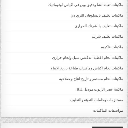
ماكينات تعبئة نشا ودقيق وبن في اكياس اوتوماتيك
ماكينات تغليف بالسلوفان الثري دي
ماكينات تغليف بالشرنك الحراري
ماكينات تغليف شرنك
ماكينات فاكيوم
ماكينات لحام اغطية اندكشن سيل ولحام حرارى
ماكينات لحام اكياس وماكينات طباعة تاريخ الانتاج
ماكينات لحام مستمر و تاريخ انتاج و صلاحيه
ماكينة عصر الزيوت موديل 811
مستلزمات وخامات التعبئة والتغليف
مواصفات الماكينات