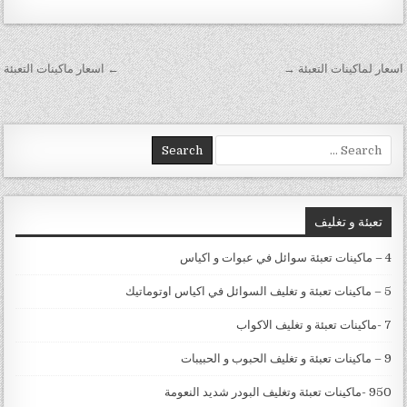
تصفّح المقالات
اسعار لماكينات التعبئة →
← اسعار ماكينات التعبئة
Search for:
تعبئة و تغليف
4 – ماكينات تعبئة سوائل في عبوات و اكياس
5 – ماكينات تعبئة و تغليف السوائل في اكياس اوتوماتيك
7 -ماكينات تعبئة و تغليف الاكواب
9 – ماكينات تعبئة و تغليف الحبوب و الحبيبات
950 -ماكينات تعبئة وتغليف البودر شديد النعومة