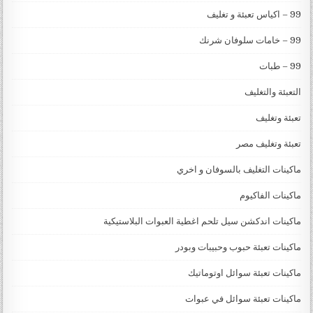
99 – اكياس تعبئة و تغليف
99 – خامات سلوفان شرنك
99 – طبات
التعبئة والتغليف
تعبئة وتغليف
تعبئة وتغليف مصر
ماكينات التغليف بالسوفان و اخري
ماكينات الفاكيوم
ماكينات اندكشن سيل تلحم اغطية العبوات البلاستيكية
ماكينات تعبئة حبوب وحبيبات وبودر
ماكينات تعبئة سوائل اوتوماتيك
ماكينات تعبئة سوائل في عبوات