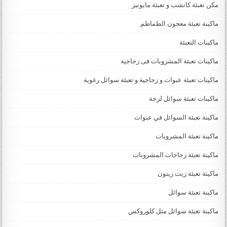
مكن تعبئة كاتشب و تعبئة مايونيز
ماكينة تعبئة معجون الطماطم
ماكينات التعبئة
ماكينات تعبئة المشروبات فى زجاجية
ماكينات تعبئة عبوات و زجاجية و تعبئة سوائل رغوية
ماكينات تعبئة سوائل لزجة
‏‏‏ماكينة تعبئة السوائل في عبوات
ماكينة تعبئة المشروبات
ماكينة تعبئة زجاجات المشروبات
ماكينة تعبئة زيت زيتون
ماكينة تعبئة سوائل
ماكينة تعبئة سوائل مثل كلوروكس