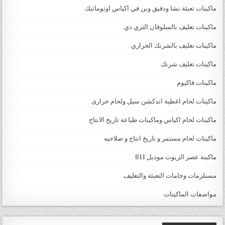
ماكينات تعبئة نشا ودقيق وبن في اكياس اوتوماتيك
ماكينات تغليف بالسلوفان الثري دي
ماكينات تغليف بالشرنك الحراري
ماكينات تغليف شرنك
ماكينات فاكيوم
ماكينات لحام اغطية اندكشن سيل ولحام حرارى
ماكينات لحام اكياس وماكينات طباعة تاريخ الانتاج
ماكينات لحام مستمر و تاريخ انتاج و صلاحيه
ماكينة عصر الزيوت موديل 811
مستلزمات وخامات التعبئة والتغليف
مواصفات الماكينات