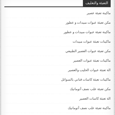
التعبئة والتغليف
ماكينة تعبئة عصير
مكن تعبئة عبوات مبيدات و عطور
ماكينة تعبئة عبوات مبيدات و عطور
ماكينات تعبئة عبوات مبيدات
مكن تعبئة عبوات العصير الطبيعي
ماكينات تعبئة عبوات العصير
الة تعبئة عبوات الحليب والعصير
ماكينات تعبئة كاسات قناني بالسوائل
مكن تعبئة علب نصف أتوماتيك
الة تعبئة كاسات العصير
ماكينة تعبئة علب نصف أتوماتيك