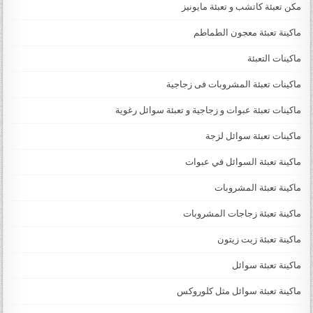
مكن تعبئة كاتشب و تعبئة مايونيز
ماكينة تعبئة معجون الطماطم
ماكينات التعبئة
ماكينات تعبئة المشروبات فى زجاجية
ماكينات تعبئة عبوات و زجاجية و تعبئة سوائل رغوية
ماكينات تعبئة سوائل لزجة
‏‏‏ماكينة تعبئة السوائل في عبوات
ماكينة تعبئة المشروبات
ماكينة تعبئة زجاجات المشروبات
ماكينة تعبئة زيت زيتون
ماكينة تعبئة سوائل
ماكينة تعبئة سوائل مثل كلوروكس