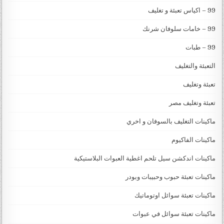
99 – اكياس تعبئة و تغليف
99 – خامات سلوفان شرنك
99 – طبات
التعبئة والتغليف
تعبئة وتغليف
تعبئة وتغليف مصر
ماكينات التغليف بالسوفان و اخري
ماكينات الفاكيوم
ماكينات اندكشن سيل تلحم اغطية العبوات البلاستيكية
ماكينات تعبئة حبوب وحبيبات وبودر
ماكينات تعبئة سوائل اوتوماتيك
ماكينات تعبئة سوائل في عبوات