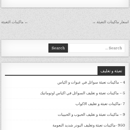
تصفّح المقالات
اسعار ماكينات التعبئة →
← ماكينات التعبئة
Search for:
تعبئة و تغليف
4 – ماكينات تعبئة سوائل في عبوات و اكياس
5 – ماكينات تعبئة و تغليف السوائل في اكياس اوتوماتيك
7 -ماكينات تعبئة و تغليف الاكواب
9 – ماكينات تعبئة و تغليف الحبوب و الحبيبات
950 -ماكينات تعبئة وتغليف البودر شديد النعومة