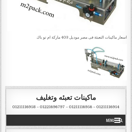
اسعار ماكينات التعبئة فى مصر موديل 403 ماركة ام تو باك