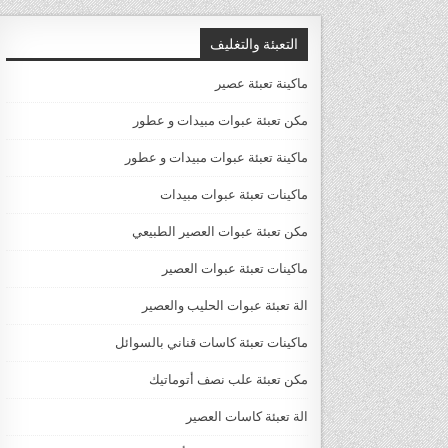
التعبئة والتغليف
ماكينة تعبئة عصير
مكن تعبئة عبوات مبيدات و عطور
ماكينة تعبئة عبوات مبيدات و عطور
ماكينات تعبئة عبوات مبيدات
مكن تعبئة عبوات العصير الطبيعي
ماكينات تعبئة عبوات العصير
الة تعبئة عبوات الحليب والعصير
ماكينات تعبئة كاسات قناني بالسوائل
مكن تعبئة علب نصف أتوماتيك
الة تعبئة كاسات العصير