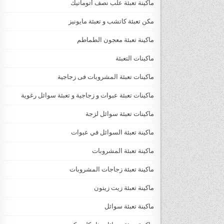
ماكينة تعبئة علب نصف أتوماتيك
مكن تعبئة كاتشب و تعبئة مايونيز
ماكينة تعبئة معجون الطماطم
ماكينات التعبئة
ماكينات تعبئة المشروبات فى زجاجية
ماكينات تعبئة عبوات و زجاجية و تعبئة سوائل رغوية
ماكينات تعبئة سوائل لزجة
‏‏‏ماكينة تعبئة السوائل في عبوات
ماكينة تعبئة المشروبات
ماكينة تعبئة زجاجات المشروبات
ماكينة تعبئة زيت زيتون
ماكينة تعبئة سوائل