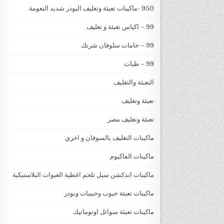
950 -ماكينات تعبئة وتغليف البودر شديد النعومة
99 – اكياس تعبئة و تغليف
99 – خامات سلوفان شرنك
99 – طبات
التعبئة والتغليف
تعبئة وتغليف
تعبئة وتغليف مصر
ماكينات التغليف بالسوفان و اخري
ماكينات الفاكيوم
ماكينات اندكشن سيل تلحم اغطية العبوات البلاستيكية
ماكينات تعبئة حبوب وحبيبات وبودر
ماكينات تعبئة سوائل اوتوماتيك