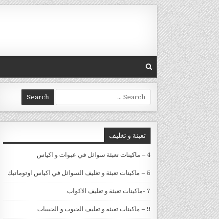
Skip to conten
Search for:
تعبئة و تغليف
4 – ماكينات تعبئة سوائل في عبوات و اكياس
5 – ماكينات تعبئة و تغليف السوائل في اكياس اوتوماتيك
7 -ماكينات تعبئة و تغليف الاكواب
9 – ماكينات تعبئة و تغليف الحبوب و الحبيبات