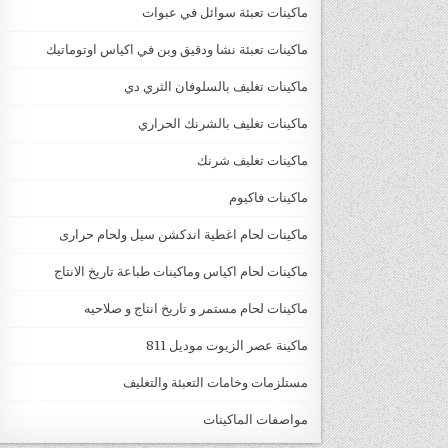
ماكينات تعبئة سوائل في عبوات
ماكينات تعبئة نشا ودقيق وبن في اكياس اوتوماتيك
ماكينات تغليف بالسلوفان الثري دي
ماكينات تغليف بالشرنك الحراري
ماكينات تغليف شرنك
ماكينات فاكيوم
ماكينات لحام اغطية اندكشن سيل ولحام حرارى
ماكينات لحام اكياس وماكينات طباعة تاريخ الانتاج
ماكينات لحام مستمر و تاريخ انتاج و صلاحيه
ماكينة عصر الزيوت موديل 811
مستلزمات وخامات التعبئة والتغليف
مواصفات الماكينات