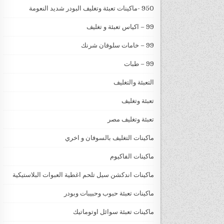
950 -ماكينات تعبئة وتغليف البودر شديد النعومة
99 – اكياس تعبئة و تغليف
99 – خامات سلوفان شرنك
99 – طبات
التعبئة والتغليف
تعبئة وتغليف
تعبئة وتغليف مصر
ماكينات التغليف بالسوفان و اخري
ماكينات الفاكيوم
ماكينات اندكشن سيل تلحم اغطية العبوات البلاستيكية
ماكينات تعبئة حبوب وحبيبات وبودر
ماكينات تعبئة سوائل اوتوماتيك