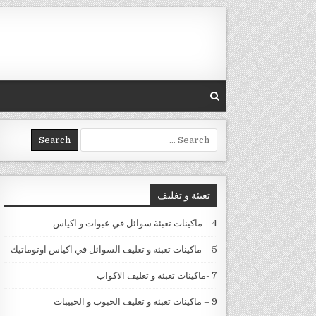
Skip to conten
Search for:
تعبئة و تغليف
4 – ماكينات تعبئة سوائل في عبوات و اكياس
5 – ماكينات تعبئة و تغليف السوائل في اكياس اوتوماتيك
7 -ماكينات تعبئة و تغليف الاكواب
9 – ماكينات تعبئة و تغليف الحبوب و الحبيبات