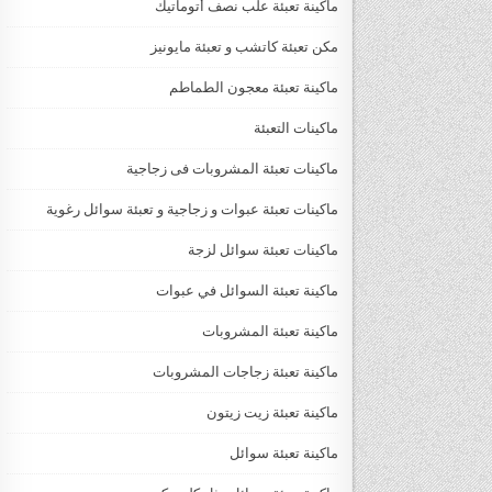
ماكينة تعبئة علب نصف أتوماتيك
مكن تعبئة كاتشب و تعبئة مايونيز
ماكينة تعبئة معجون الطماطم
ماكينات التعبئة
ماكينات تعبئة المشروبات فى زجاجية
ماكينات تعبئة عبوات و زجاجية و تعبئة سوائل رغوية
ماكينات تعبئة سوائل لزجة
‏‏‏ماكينة تعبئة السوائل في عبوات
ماكينة تعبئة المشروبات
ماكينة تعبئة زجاجات المشروبات
ماكينة تعبئة زيت زيتون
ماكينة تعبئة سوائل