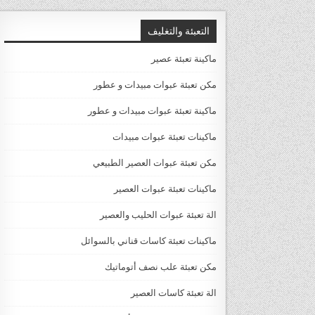
التعبئة والتغليف
ماكينة تعبئة عصير
مكن تعبئة عبوات مبيدات و عطور
ماكينة تعبئة عبوات مبيدات و عطور
ماكينات تعبئة عبوات مبيدات
مكن تعبئة عبوات العصير الطبيعي
ماكينات تعبئة عبوات العصير
الة تعبئة عبوات الحليب والعصير
ماكينات تعبئة كاسات قناني بالسوائل
مكن تعبئة علب نصف أتوماتيك
الة تعبئة كاسات العصير