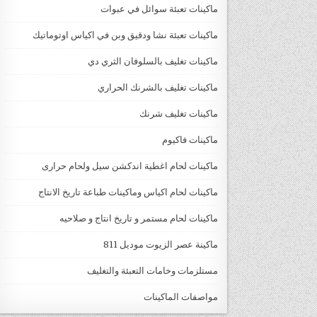
ماكينات تعبئة سوائل في عبوات
ماكينات تعبئة نشا ودقيق وبن في اكياس اوتوماتيك
ماكينات تغليف بالسلوفان الثري دي
ماكينات تغليف بالشرنك الحراري
ماكينات تغليف شرنك
ماكينات فاكيوم
ماكينات لحام اغطية اندكشن سيل ولحام حرارى
ماكينات لحام اكياس وماكينات طباعة تاريخ الانتاج
ماكينات لحام مستمر و تاريخ انتاج و صلاحيه
ماكينة عصر الزيوت موديل 811
مستلزمات وخامات التعبئة والتغليف
مواصفات الماكينات