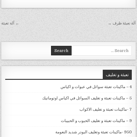
تصفّح المقالات
آلة تعبئة ظرف →
← آلة تعبئة
Search for:
تعبئة و تغليف
4 – ماكينات تعبئة سوائل في عبوات و اكياس
5 – ماكينات تعبئة و تغليف السوائل في اكياس اوتوماتيك
7 -ماكينات تعبئة و تغليف الاكواب
9 – ماكينات تعبئة و تغليف الحبوب و الحبيبات
950 -ماكينات تعبئة وتغليف البودر شديد النعومة