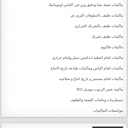
ماكينات تعبئة نشا ودقيق وبن في اكياس اوتوماتيك
ماكينات تغليف بالسلوفان الثري دي
ماكينات تغليف بالشرنك الحراري
ماكينات تغليف شرنك
ماكينات فاكيوم
ماكينات لحام اغطية اندكشن سيل ولحام حرارى
ماكينات لحام اكياس وماكينات طباعة تاريخ الانتاج
ماكينات لحام مستمر و تاريخ انتاج و صلاحيه
ماكينة عصر الزيوت موديل 811
مستلزمات وخامات التعبئة والتغليف
مواصفات الماكينات