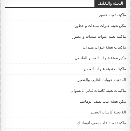
التعبئة والتغليف
ماكينة تعبئة عصير
مكن تعبئة عبوات مبيدات و عطور
ماكينة تعبئة عبوات مبيدات و عطور
ماكينات تعبئة عبوات مبيدات
مكن تعبئة عبوات العصير الطبيعي
ماكينات تعبئة عبوات العصير
الة تعبئة عبوات الحليب والعصير
ماكينات تعبئة كاسات قناني بالسوائل
مكن تعبئة علب نصف أتوماتيك
الة تعبئة كاسات العصير
ماكينة تعبئة علب نصف أتوماتيك