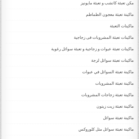
مكن تعبئة كاتشب و تعبئة مايونيز
ماكينة تعبئة معجون الطماطم
ماكينات التعبئة
ماكينات تعبئة المشروبات فى زجاجية
ماكينات تعبئة عبوات و زجاجية و تعبئة سوائل رغوية
ماكينات تعبئة سوائل لزجة
‏‏‏ماكينة تعبئة السوائل في عبوات
ماكينة تعبئة المشروبات
ماكينة تعبئة زجاجات المشروبات
ماكينة تعبئة زيت زيتون
ماكينة تعبئة سوائل
ماكينة تعبئة سوائل مثل كلوروكس