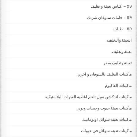
99 – اكياس تعبئة و تغليف
99 – خامات سلوفان شرنك
99 – طبات
التعبئة والتغليف
تعبئة وتغليف
تعبئة وتغليف مصر
ماكينات التغليف بالسوفان و اخري
ماكينات الفاكيوم
ماكينات اندكشن سيل تلحم اغطية العبوات البلاستيكية
ماكينات تعبئة حبوب وحبيبات وبودر
ماكينات تعبئة سوائل اوتوماتيك
ماكينات تعبئة سوائل في عبوات