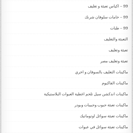
99 – اكياس تعبئة و تغليف
99 – خامات سلوفان شرنك
99 – طبات
التعبئة والتغليف
تعبئة وتغليف
تعبئة وتغليف مصر
ماكينات التغليف بالسوفان و اخري
ماكينات الفاكيوم
ماكينات اندكشن سيل تلحم اغطية العبوات البلاستيكية
ماكينات تعبئة حبوب وحبيبات وبودر
ماكينات تعبئة سوائل اوتوماتيك
ماكينات تعبئة سوائل في عبوات