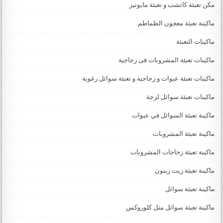
مكن تعبئة كاتشب و تعبئة مايونيز
ماكينة تعبئة معجون الطماطم
ماكينات التعبئة
ماكينات تعبئة المشروبات فى زجاجية
ماكينات تعبئة عبوات و زجاجية و تعبئة سوائل رغوية
ماكينات تعبئة سوائل لزجة
‏‏‏ماكينة تعبئة السوائل في عبوات
ماكينة تعبئة المشروبات
ماكينة تعبئة زجاجات المشروبات
ماكينة تعبئة زيت زيتون
ماكينة تعبئة سوائل
ماكينة تعبئة سوائل مثل كلوروكس