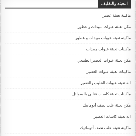
التعبئة والتغليف
ماكينة تعبئة عصير
مكن تعبئة عبوات مبيدات و عطور
ماكينة تعبئة عبوات مبيدات و عطور
ماكينات تعبئة عبوات مبيدات
مكن تعبئة عبوات العصير الطبيعي
ماكينات تعبئة عبوات العصير
الة تعبئة عبوات الحليب والعصير
ماكينات تعبئة كاسات قناني بالسوائل
مكن تعبئة علب نصف أتوماتيك
الة تعبئة كاسات العصير
ماكينة تعبئة علب نصف أتوماتيك