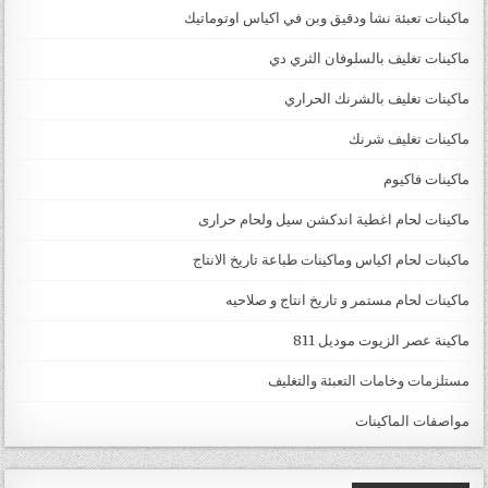
ماكينات تعبئة نشا ودقيق وبن في اكياس اوتوماتيك
ماكينات تغليف بالسلوفان الثري دي
ماكينات تغليف بالشرنك الحراري
ماكينات تغليف شرنك
ماكينات فاكيوم
ماكينات لحام اغطية اندكشن سيل ولحام حرارى
ماكينات لحام اكياس وماكينات طباعة تاريخ الانتاج
ماكينات لحام مستمر و تاريخ انتاج و صلاحيه
ماكينة عصر الزيوت موديل 811
مستلزمات وخامات التعبئة والتغليف
مواصفات الماكينات