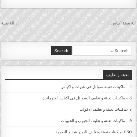
تصفّح المقالات
آلة تعبئة اكياس →
← آلة تعبئة
Search for:
تعبئة و تغليف
4 – ماكينات تعبئة سوائل في عبوات و اكياس
5 – ماكينات تعبئة و تغليف السوائل في اكياس اوتوماتيك
7 -ماكينات تعبئة و تغليف الاكواب
9 – ماكينات تعبئة و تغليف الحبوب و الحبيبات
950 -ماكينات تعبئة وتغليف البودر شديد النعومة