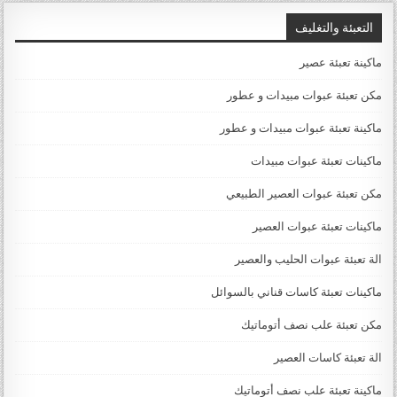
التعبئة والتغليف
ماكينة تعبئة عصير
مكن تعبئة عبوات مبيدات و عطور
ماكينة تعبئة عبوات مبيدات و عطور
ماكينات تعبئة عبوات مبيدات
مكن تعبئة عبوات العصير الطبيعي
ماكينات تعبئة عبوات العصير
الة تعبئة عبوات الحليب والعصير
ماكينات تعبئة كاسات قناني بالسوائل
مكن تعبئة علب نصف أتوماتيك
الة تعبئة كاسات العصير
ماكينة تعبئة علب نصف أتوماتيك