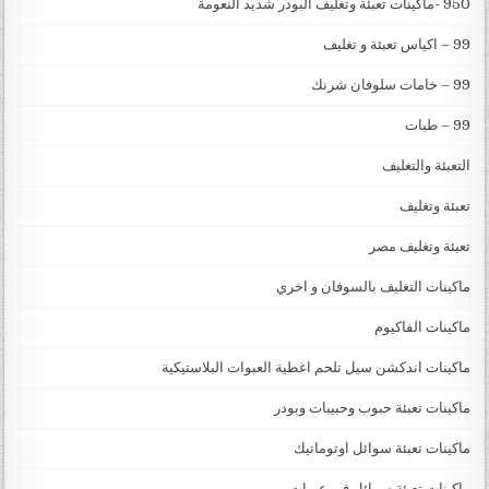
950 -ماكينات تعبئة وتغليف البودر شديد النعومة
99 – اكياس تعبئة و تغليف
99 – خامات سلوفان شرنك
99 – طبات
التعبئة والتغليف
تعبئة وتغليف
تعبئة وتغليف مصر
ماكينات التغليف بالسوفان و اخري
ماكينات الفاكيوم
ماكينات اندكشن سيل تلحم اغطية العبوات البلاستيكية
ماكينات تعبئة حبوب وحبيبات وبودر
ماكينات تعبئة سوائل اوتوماتيك
ماكينات تعبئة سوائل في عبوات