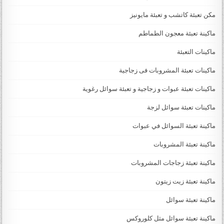
مكن تعبئة كاتشب و تعبئة مايونيز
ماكينة تعبئة معجون الطماطم
ماكينات التعبئة
ماكينات تعبئة المشروبات فى زجاجية
ماكينات تعبئة عبوات و زجاجية و تعبئة سوائل رغوية
ماكينات تعبئة سوائل لزجة
‏‏‏ماكينة تعبئة السوائل في عبوات
ماكينة تعبئة المشروبات
ماكينة تعبئة زجاجات المشروبات
ماكينة تعبئة زيت زيتون
ماكينة تعبئة سوائل
ماكينة تعبئة سوائل مثل كلوروكس