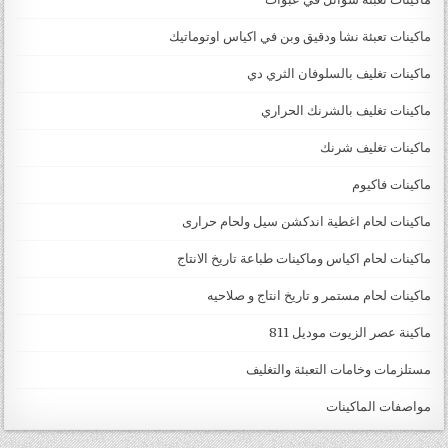
ماكينات تعبئة نشا ودقيق وبن في اكياس اوتوماتيك
ماكينات تغليف بالسلوفان الثري دي
ماكينات تغليف بالشرنك الحراري
ماكينات تغليف شرنك
ماكينات فاكيوم
ماكينات لحام اغطية اندكشن سيل ولحام حرارى
ماكينات لحام اكياس وماكينات طباعة تاريخ الانتاج
ماكينات لحام مستمر و تاريخ انتاج و صلاحيه
ماكينة عصر الزيوت موديل 811
مستلزمات وخامات التعبئة والتغليف
مواصفات الماكينات