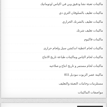
ماكينات تعبئة نشا ودقيق وبن في اكياس اوتوماتيك
ماكينات تغليف بالسلوفان الثري دي
ماكينات تغليف بالشرنك الحراري
ماكينات تغليف شرنك
ماكينات فاكيوم
ماكينات لحام اغطية اندكشن سيل ولحام حرارى
ماكينات لحام اكياس وماكينات طباعة تاريخ الانتاج
ماكينات لحام مستمر و تاريخ انتاج و صلاحيه
ماكينة عصر الزيوت موديل 811
مستلزمات وخامات التعبئة والتغليف
مواصفات الماكينات