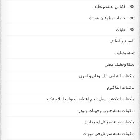
99 – اكياس تعبئة و تغليف
99 – خامات سلوفان شرنك
99 – طبات
التعبئة والتغليف
تعبئة وتغليف
تعبئة وتغليف مصر
ماكينات التغليف بالسوفان و اخري
ماكينات الفاكيوم
ماكينات اندكشن سيل تلحم اغطية العبوات البلاستيكية
ماكينات تعبئة حبوب وحبيبات وبودر
ماكينات تعبئة سوائل اوتوماتيك
ماكينات تعبئة سوائل في عبوات