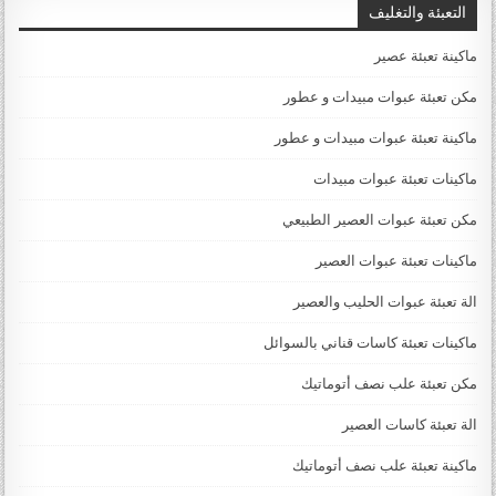
التعبئة والتغليف
ماكينة تعبئة عصير
مكن تعبئة عبوات مبيدات و عطور
ماكينة تعبئة عبوات مبيدات و عطور
ماكينات تعبئة عبوات مبيدات
مكن تعبئة عبوات العصير الطبيعي
ماكينات تعبئة عبوات العصير
الة تعبئة عبوات الحليب والعصير
ماكينات تعبئة كاسات قناني بالسوائل
مكن تعبئة علب نصف أتوماتيك
الة تعبئة كاسات العصير
ماكينة تعبئة علب نصف أتوماتيك