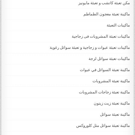
مكن تعبئة كاتشب و تعبئة مايونيز
ماكينة تعبئة معجون الطماطم
ماكينات التعبئة
ماكينات تعبئة المشروبات فى زجاجية
ماكينات تعبئة عبوات و زجاجية و تعبئة سوائل رغوية
ماكينات تعبئة سوائل لزجة
‏‏‏ماكينة تعبئة السوائل في عبوات
ماكينة تعبئة المشروبات
ماكينة تعبئة زجاجات المشروبات
ماكينة تعبئة زيت زيتون
ماكينة تعبئة سوائل
ماكينة تعبئة سوائل مثل كلوروكس