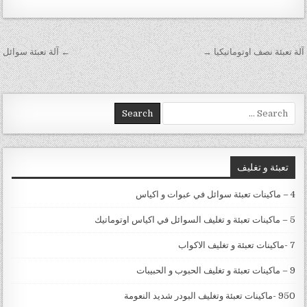
تصفّح المقالات
آلة تعبئة نصف اوتوماتيكيا →
← آلة تعبئة سوائل
Search for:
تعبئة و تغليف
4 – ماكينات تعبئة سوائل في عبوات و اكياس
5 – ماكينات تعبئة و تغليف السوائل في اكياس اوتوماتيك
7 -ماكينات تعبئة و تغليف الاكواب
9 – ماكينات تعبئة و تغليف الحبوب و الحبيبات
950 -ماكينات تعبئة وتغليف البودر شديد النعومة