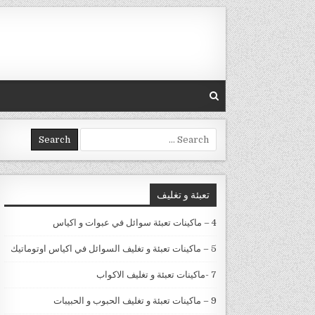
Skip to conten
Search for:
تعبئة و تغليف
4 – ماكينات تعبئة سوائل في عبوات و اكياس
5 – ماكينات تعبئة و تغليف السوائل في اكياس اوتوماتيك
7 -ماكينات تعبئة و تغليف الاكواب
9 – ماكينات تعبئة و تغليف الحبوب و الحبيبات