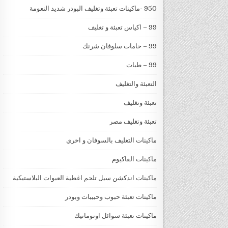
950 -ماكينات تعبئة وتغليف البودر شديد النعومة
99 – اكياس تعبئة و تغليف
99 – خامات سلوفان شرنك
99 – طبات
التعبئة والتغليف
تعبئة وتغليف
تعبئة وتغليف مصر
ماكينات التغليف بالسوفان و اخري
ماكينات الفاكيوم
ماكينات اندكشن سيل تلحم اغطية العبوات البلاستيكية
ماكينات تعبئة حبوب وحبيبات وبودر
ماكينات تعبئة سوائل اوتوماتيك