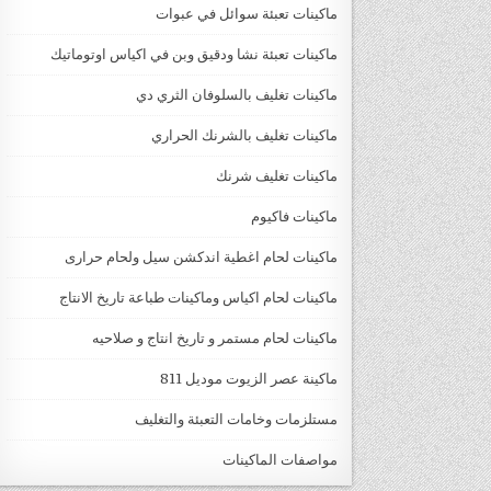
ماكينات تعبئة سوائل في عبوات
ماكينات تعبئة نشا ودقيق وبن في اكياس اوتوماتيك
ماكينات تغليف بالسلوفان الثري دي
ماكينات تغليف بالشرنك الحراري
ماكينات تغليف شرنك
ماكينات فاكيوم
ماكينات لحام اغطية اندكشن سيل ولحام حرارى
ماكينات لحام اكياس وماكينات طباعة تاريخ الانتاج
ماكينات لحام مستمر و تاريخ انتاج و صلاحيه
ماكينة عصر الزيوت موديل 811
مستلزمات وخامات التعبئة والتغليف
مواصفات الماكينات