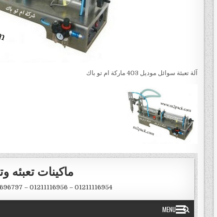
آلة تعبئة سوائل موديل 403 ماركة ام تو باك