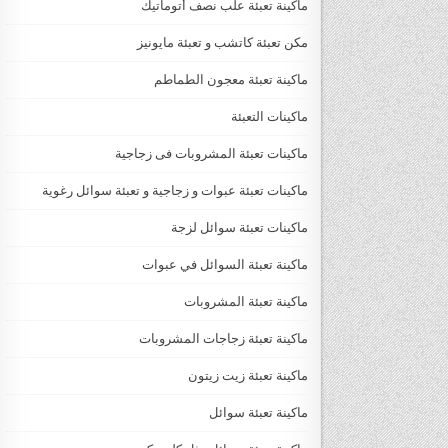
ماكينة تعبئة علب نصف أتوماتيك
مكن تعبئة كاتشب و تعبئة مايونيز
ماكينة تعبئة معجون الطماطم
ماكينات التعبئة
ماكينات تعبئة المشروبات فى زجاجية
ماكينات تعبئة عبوات و زجاجية و تعبئة سوائل رغوية
ماكينات تعبئة سوائل لزجة
‏‏‏ماكينة تعبئة السوائل في عبوات
ماكينة تعبئة المشروبات
ماكينة تعبئة زجاجات المشروبات
ماكينة تعبئة زيت زيتون
ماكينة تعبئة سوائل