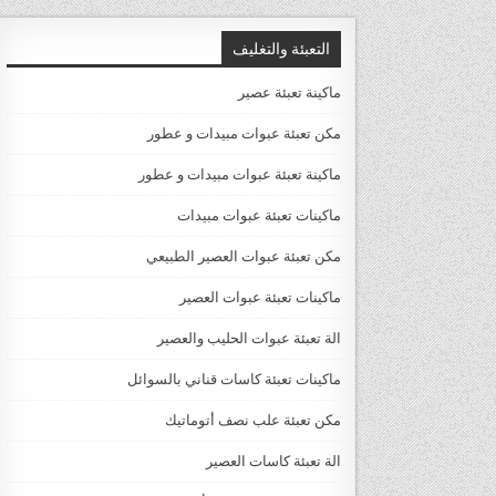
التعبئة والتغليف
ماكينة تعبئة عصير
مكن تعبئة عبوات مبيدات و عطور
ماكينة تعبئة عبوات مبيدات و عطور
ماكينات تعبئة عبوات مبيدات
مكن تعبئة عبوات العصير الطبيعي
ماكينات تعبئة عبوات العصير
الة تعبئة عبوات الحليب والعصير
ماكينات تعبئة كاسات قناني بالسوائل
مكن تعبئة علب نصف أتوماتيك
الة تعبئة كاسات العصير