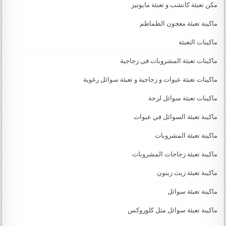
مكن تعبئة كاتشب و تعبئة مايونيز
ماكينة تعبئة معجون الطماطم
ماكينات التعبئة
ماكينات تعبئة المشروبات فى زجاجية
ماكينات تعبئة عبوات و زجاجية و تعبئة سوائل رغوية
ماكينات تعبئة سوائل لزجة
‏‏‏ماكينة تعبئة السوائل في عبوات
ماكينة تعبئة المشروبات
ماكينة تعبئة زجاجات المشروبات
ماكينة تعبئة زيت زيتون
ماكينة تعبئة سوائل
ماكينة تعبئة سوائل مثل كلوروكس