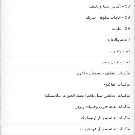
99 – اكياس تعبئة و تغليف
99 – خامات سلوفان شرنك
99 – طبات
التعبئة والتغليف
تعبئة وتغليف
تعبئة وتغليف مصر
ماكينات التغليف بالسوفان و اخري
ماكينات الفاكيوم
ماكينات اندكشن سيل تلحم اغطية العبوات البلاستيكية
ماكينات تعبئة حبوب وحبيبات وبودر
ماكينات تعبئة سوائل اوتوماتيك
ماكينات تعبئة سوائل في عبوات