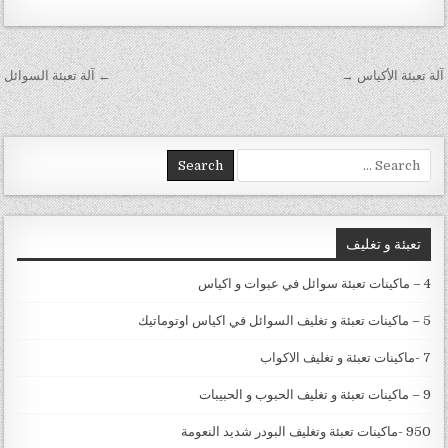
تصفّح المقالات
آلة تعبئة الأكياس →
← آلة تعبئة السوائل
Search for:
تعبئة و تغليف
4 – ماكينات تعبئة سوائل في عبوات و اكياس
5 – ماكينات تعبئة و تغليف السوائل في اكياس اوتوماتيك
7 -ماكينات تعبئة و تغليف الاكواب
9 – ماكينات تعبئة و تغليف الحبوب و الحبيبات
950 -ماكينات تعبئة وتغليف البودر شديد النعومة