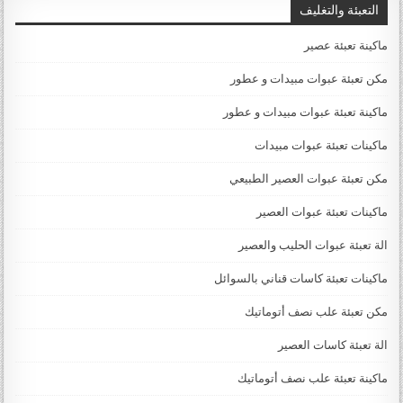
التعبئة والتغليف
ماكينة تعبئة عصير
مكن تعبئة عبوات مبيدات و عطور
ماكينة تعبئة عبوات مبيدات و عطور
ماكينات تعبئة عبوات مبيدات
مكن تعبئة عبوات العصير الطبيعي
ماكينات تعبئة عبوات العصير
الة تعبئة عبوات الحليب والعصير
ماكينات تعبئة كاسات قناني بالسوائل
مكن تعبئة علب نصف أتوماتيك
الة تعبئة كاسات العصير
ماكينة تعبئة علب نصف أتوماتيك