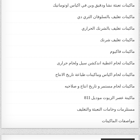
ماكينات تعبئة نشا ودقيق وبن في اكياس اوتوماتيك
ماكينات تغليف بالسلوفان الثري دي
ماكينات تغليف بالشرنك الحراري
ماكينات تغليف شرنك
ماكينات فاكيوم
ماكينات لحام اغطية اندكشن سيل ولحام حرارى
ماكينات لحام اكياس وماكينات طباعة تاريخ الانتاج
ماكينات لحام مستمر و تاريخ انتاج و صلاحيه
ماكينة عصر الزيوت موديل 811
مستلزمات وخامات التعبئة والتغليف
مواصفات الماكينات