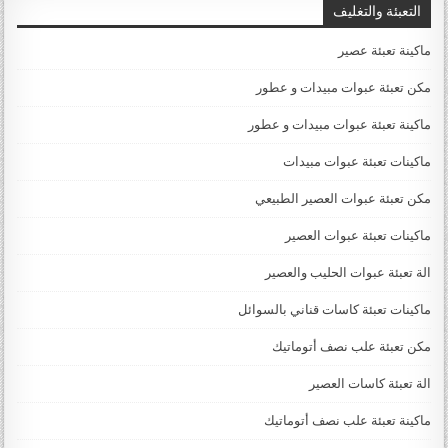
التعبئة والتغليف
ماكينة تعبئة عصير
مكن تعبئة عبوات مبيدات و عطور
ماكينة تعبئة عبوات مبيدات و عطور
ماكينات تعبئة عبوات مبيدات
مكن تعبئة عبوات العصير الطبيعي
ماكينات تعبئة عبوات العصير
الة تعبئة عبوات الحليب والعصير
ماكينات تعبئة كاسات قناني بالسوائل
مكن تعبئة علب نصف أتوماتيك
الة تعبئة كاسات العصير
ماكينة تعبئة علب نصف أتوماتيك