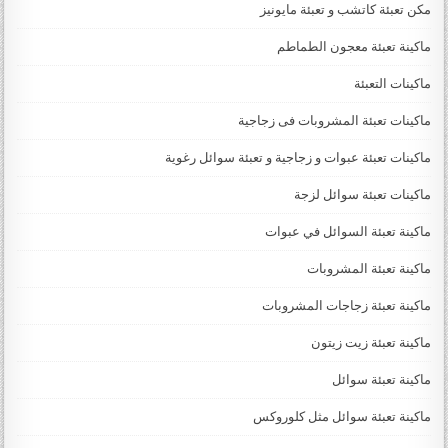
مكن تعبئة كاتشب و تعبئة مايونيز
ماكينة تعبئة معجون الطماطم
ماكينات التعبئة
ماكينات تعبئة المشروبات فى زجاجية
ماكينات تعبئة عبوات و زجاجية و تعبئة سوائل رغوية
ماكينات تعبئة سوائل لزجة
‏‏‏ماكينة تعبئة السوائل في عبوات
ماكينة تعبئة المشروبات
ماكينة تعبئة زجاجات المشروبات
ماكينة تعبئة زيت زيتون
ماكينة تعبئة سوائل
ماكينة تعبئة سوائل مثل كلوروكس