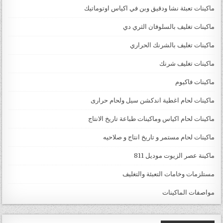
ماكينات تعبئة نشا ودقيق وبن في اكياس اوتوماتيك
ماكينات تغليف بالسلوفان الثري دي
ماكينات تغليف بالشرنك الحراري
ماكينات تغليف شرنك
ماكينات فاكيوم
ماكينات لحام اغطية اندكشن سيل ولحام حرارى
ماكينات لحام اكياس وماكينات طباعة تاريخ الانتاج
ماكينات لحام مستمر و تاريخ انتاج و صلاحيه
ماكينة عصر الزيوت موديل 811
مستلزمات وخامات التعبئة والتغليف
مواصفات الماكينات