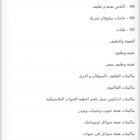
99 – اكياس تعبئة و تغليف
99 – خامات سلوفان شرنك
99 – طبات
التعبئة والتغليف
تعبئة وتغليف
تعبئة وتغليف مصر
ماكينات التغليف بالسوفان و اخري
ماكينات الفاكيوم
ماكينات اندكشن سيل تلحم اغطية العبوات البلاستيكية
ماكينات تعبئة حبوب وحبيبات وبودر
ماكينات تعبئة سوائل اوتوماتيك
ماكينات تعبئة سوائل في عبوات