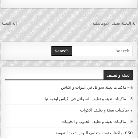
تصفّح المقالات
آلة التعبئة نصف الاتوماتيكية →
← آلة التعبئة
Search for:
تعبئة و تغليف
4 – ماكينات تعبئة سوائل في عبوات و اكياس
5 – ماكينات تعبئة و تغليف السوائل في اكياس اوتوماتيك
7 -ماكينات تعبئة و تغليف الاكواب
9 – ماكينات تعبئة و تغليف الحبوب و الحبيبات
950 -ماكينات تعبئة وتغليف البودر شديد النعومة