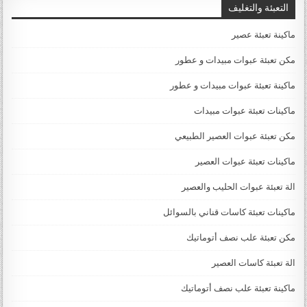
التعبئة والتغليف
ماكينة تعبئة عصير
مكن تعبئة عبوات مبيدات و عطور
ماكينة تعبئة عبوات مبيدات و عطور
ماكينات تعبئة عبوات مبيدات
مكن تعبئة عبوات العصير الطبيعي
ماكينات تعبئة عبوات العصير
الة تعبئة عبوات الحليب والعصير
ماكينات تعبئة كاسات قناني بالسوائل
مكن تعبئة علب نصف أتوماتيك
الة تعبئة كاسات العصير
ماكينة تعبئة علب نصف أتوماتيك