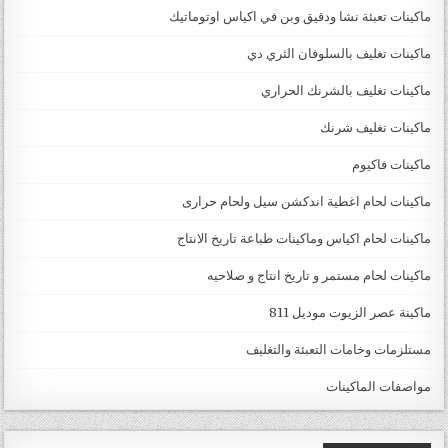
ماكينات تعبئة نشا ودقيق وبن في اكياس اوتوماتيك
ماكينات تغليف بالسلوفان الثري دي
ماكينات تغليف بالشرنك الحراري
ماكينات تغليف شرنك
ماكينات فاكيوم
ماكينات لحام اغطية اندكشن سيل ولحام حرارى
ماكينات لحام اكياس وماكينات طباعة تاريخ الانتاج
ماكينات لحام مستمر و تاريخ انتاج و صلاحيه
ماكينة عصر الزيوت موديل 811
مستلزمات وخامات التعبئة والتغليف
مواصفات الماكينات