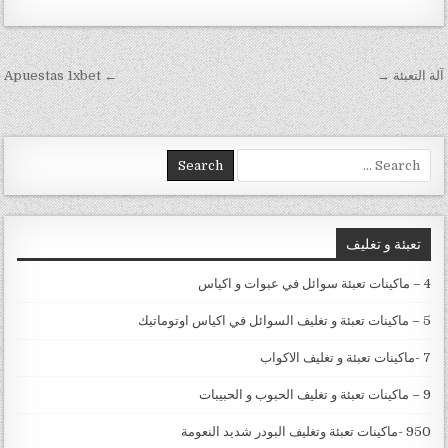
تصفّح المقالات
آلة التعبئة →
← Apuestas 1xbet
Search for:
تعبئة و تغليف
4 – ماكينات تعبئة سوائل في عبوات و اكياس
5 – ماكينات تعبئة و تغليف السوائل في اكياس اوتوماتيك
7 -ماكينات تعبئة و تغليف الاكواب
9 – ماكينات تعبئة و تغليف الحبوب و الحبيبات
950 -ماكينات تعبئة وتغليف البودر شديد النعومة