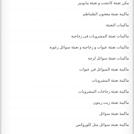
مكن تعبئة كاتشب و تعبئة مايونيز
ماكينة تعبئة معجون الطماطم
ماكينات التعبئة
ماكينات تعبئة المشروبات فى زجاجية
ماكينات تعبئة عبوات و زجاجية و تعبئة سوائل رغوية
ماكينات تعبئة سوائل لزجة
‏‏‏ماكينة تعبئة السوائل في عبوات
ماكينة تعبئة المشروبات
ماكينة تعبئة زجاجات المشروبات
ماكينة تعبئة زيت زيتون
ماكينة تعبئة سوائل
ماكينة تعبئة سوائل مثل كلوروكس