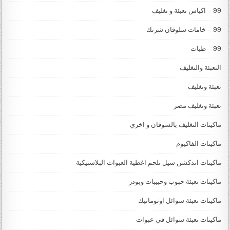
99 – اكياس تعبئة و تغليف
99 – خامات سلوفان شرنك
99 – طبات
التعبئة والتغليف
تعبئة وتغليف
تعبئة وتغليف مصر
ماكينات التغليف بالسوفان و اخري
ماكينات الفاكيوم
ماكينات اندكشن سيل تلحم اغطية العبوات البلاستيكية
ماكينات تعبئة حبوب وحبيبات وبودر
ماكينات تعبئة سوائل اوتوماتيك
ماكينات تعبئة سوائل في عبوات