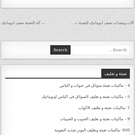
تصفّح المقالات
آلات ومعدات نصف اتوماتيك للتعبئة →
← آلة التعبئة نصف اتوماتيك
Search for:
تعبئة و تغليف
4 – ماكينات تعبئة سوائل في عبوات و اكياس
5 – ماكينات تعبئة و تغليف السوائل في اكياس اوتوماتيك
7 -ماكينات تعبئة و تغليف الاكواب
9 – ماكينات تعبئة و تغليف الحبوب و الحبيبات
950 -ماكينات تعبئة وتغليف البودر شديد النعومة