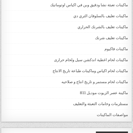
ماكينات تعبئة نشا ودقيق وبن في اكياس اوتوماتيك
ماكينات تغليف بالسلوفان الثري دي
ماكينات تغليف بالشرنك الحراري
ماكينات تغليف شرنك
ماكينات فاكيوم
ماكينات لحام اغطية اندكشن سيل ولحام حرارى
ماكينات لحام اكياس وماكينات طباعة تاريخ الانتاج
ماكينات لحام مستمر و تاريخ انتاج و صلاحيه
ماكينة عصر الزيوت موديل 811
مستلزمات وخامات التعبئة والتغليف
مواصفات الماكينات