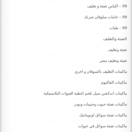
99 – اكياس تعبئة و تغليف
99 – خامات سلوفان شرنك
99 – طبات
التعبئة والتغليف
تعبئة وتغليف
تعبئة وتغليف مصر
ماكينات التغليف بالسوفان و اخري
ماكينات الفاكيوم
ماكينات اندكشن سيل تلحم اغطية العبوات البلاستيكية
ماكينات تعبئة حبوب وحبيبات وبودر
ماكينات تعبئة سوائل اوتوماتيك
ماكينات تعبئة سوائل في عبوات