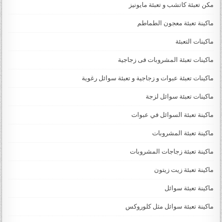
مكن تعبئة كاتشب و تعبئة مايونيز
ماكينة تعبئة معجون الطماطم
ماكينات التعبئة
ماكينات تعبئة المشروبات فى زجاجية
ماكينات تعبئة عبوات و زجاجية و تعبئة سوائل رغوية
ماكينات تعبئة سوائل لزجة
‏‏‏ماكينة تعبئة السوائل في عبوات
ماكينة تعبئة المشروبات
ماكينة تعبئة زجاجات المشروبات
ماكينة تعبئة زيت زيتون
ماكينة تعبئة سوائل
ماكينة تعبئة سوائل مثل كلوروكس