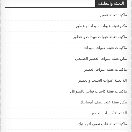
التعبئة والتغليف
ماكينة تعبئة عصير
مكن تعبئة عبوات مبيدات و عطور
ماكينة تعبئة عبوات مبيدات و عطور
ماكينات تعبئة عبوات مبيدات
مكن تعبئة عبوات العصير الطبيعي
ماكينات تعبئة عبوات العصير
الة تعبئة عبوات الحليب والعصير
ماكينات تعبئة كاسات قناني بالسوائل
مكن تعبئة علب نصف أتوماتيك
الة تعبئة كاسات العصير
ماكينة تعبئة علب نصف أتوماتيك