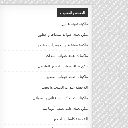
التعبئة والتغليف
ماكينة تعبئة عصير
مكن تعبئة عبوات مبيدات و عطور
ماكينة تعبئة عبوات مبيدات و عطور
ماكينات تعبئة عبوات مبيدات
مكن تعبئة عبوات العصير الطبيعي
ماكينات تعبئة عبوات العصير
الة تعبئة عبوات الحليب والعصير
ماكينات تعبئة كاسات قناني بالسوائل
مكن تعبئة علب نصف أتوماتيك
الة تعبئة كاسات العصير