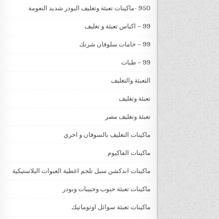
950 -ماكينات تعبئة وتغليف البودر شديد النعومة
99 – اكياس تعبئة و تغليف
99 – خامات سلوفان شرنك
99 – طبات
التعبئة والتغليف
تعبئة وتغليف
تعبئة وتغليف مصر
ماكينات التغليف بالسوفان و اخري
ماكينات الفاكيوم
ماكينات اندكشن سيل تلحم اغطية العبوات البلاستيكية
ماكينات تعبئة حبوب وحبيبات وبودر
ماكينات تعبئة سوائل اوتوماتيك