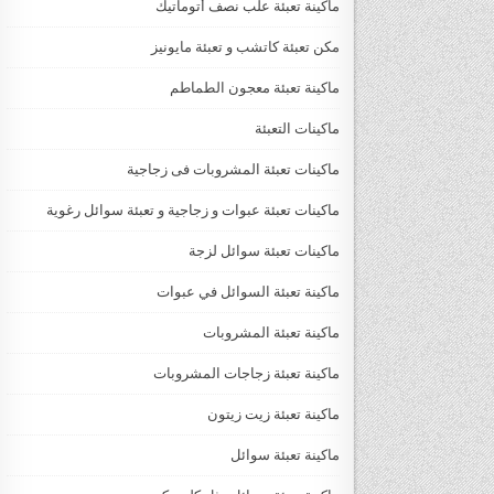
ماكينة تعبئة علب نصف أتوماتيك
مكن تعبئة كاتشب و تعبئة مايونيز
ماكينة تعبئة معجون الطماطم
ماكينات التعبئة
ماكينات تعبئة المشروبات فى زجاجية
ماكينات تعبئة عبوات و زجاجية و تعبئة سوائل رغوية
ماكينات تعبئة سوائل لزجة
‏‏‏ماكينة تعبئة السوائل في عبوات
ماكينة تعبئة المشروبات
ماكينة تعبئة زجاجات المشروبات
ماكينة تعبئة زيت زيتون
ماكينة تعبئة سوائل