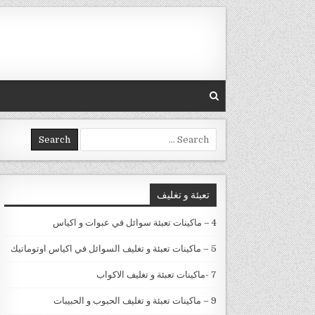
Skip to conten
Search for:
تعبئة و تغليف
4 – ماكينات تعبئة سوائل في عبوات و اكياس
5 – ماكينات تعبئة و تغليف السوائل في اكياس اوتوماتيك
7 -ماكينات تعبئة و تغليف الاكواب
9 – ماكينات تعبئة و تغليف الحبوب و الحبيبات