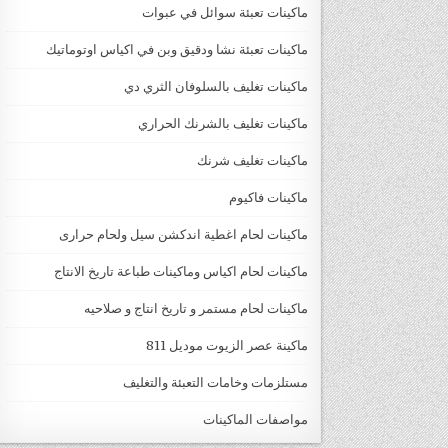
ماكينات تعبئة سوائل في عبوات
ماكينات تعبئة نشا ودقيق وبن في اكياس اوتوماتيك
ماكينات تغليف بالسلوفان الثري دي
ماكينات تغليف بالشرنك الحراري
ماكينات تغليف شرنك
ماكينات فاكيوم
ماكينات لحام اغطية اندكشن سيل ولحام حرارى
ماكينات لحام اكياس وماكينات طباعة تاريخ الانتاج
ماكينات لحام مستمر و تاريخ انتاج و صلاحيه
ماكينة عصر الزيوت موديل 811
مستلزمات وخامات التعبئة والتغليف
مواصفات الماكينات