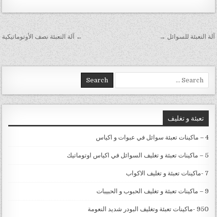
تصفّح المقالات
آلة التعبئة للسوائل →
← آلة التعبئة نصف الأوتوماتيكية
Search for:
تعبئة و تغليف
4 – ماكينات تعبئة سوائل في عبوات و اكياس
5 – ماكينات تعبئة و تغليف السوائل في اكياس اوتوماتيك
7 -ماكينات تعبئة و تغليف الاكواب
9 – ماكينات تعبئة و تغليف الحبوب و الحبيبات
950 -ماكينات تعبئة وتغليف البودر شديد النعومة