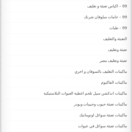
99 – اكياس تعبئة و تغليف
99 – خامات سلوفان شرنك
99 – طبات
التعبئة والتغليف
تعبئة وتغليف
تعبئة وتغليف مصر
ماكينات التغليف بالسوفان و اخري
ماكينات الفاكيوم
ماكينات اندكشن سيل تلحم اغطية العبوات البلاستيكية
ماكينات تعبئة حبوب وحبيبات وبودر
ماكينات تعبئة سوائل اوتوماتيك
ماكينات تعبئة سوائل في عبوات