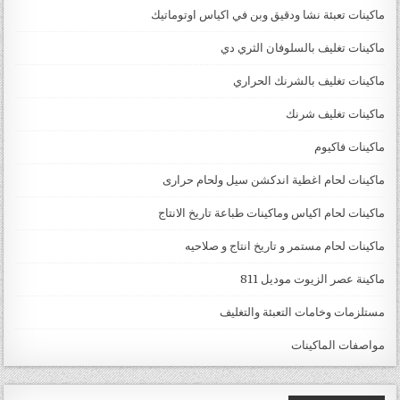
ماكينات تعبئة نشا ودقيق وبن في اكياس اوتوماتيك
ماكينات تغليف بالسلوفان الثري دي
ماكينات تغليف بالشرنك الحراري
ماكينات تغليف شرنك
ماكينات فاكيوم
ماكينات لحام اغطية اندكشن سيل ولحام حرارى
ماكينات لحام اكياس وماكينات طباعة تاريخ الانتاج
ماكينات لحام مستمر و تاريخ انتاج و صلاحيه
ماكينة عصر الزيوت موديل 811
مستلزمات وخامات التعبئة والتغليف
مواصفات الماكينات