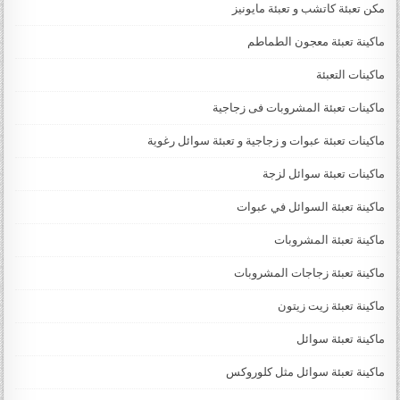
مكن تعبئة كاتشب و تعبئة مايونيز
ماكينة تعبئة معجون الطماطم
ماكينات التعبئة
ماكينات تعبئة المشروبات فى زجاجية
ماكينات تعبئة عبوات و زجاجية و تعبئة سوائل رغوية
ماكينات تعبئة سوائل لزجة
‏‏‏ماكينة تعبئة السوائل في عبوات
ماكينة تعبئة المشروبات
ماكينة تعبئة زجاجات المشروبات
ماكينة تعبئة زيت زيتون
ماكينة تعبئة سوائل
ماكينة تعبئة سوائل مثل كلوروكس