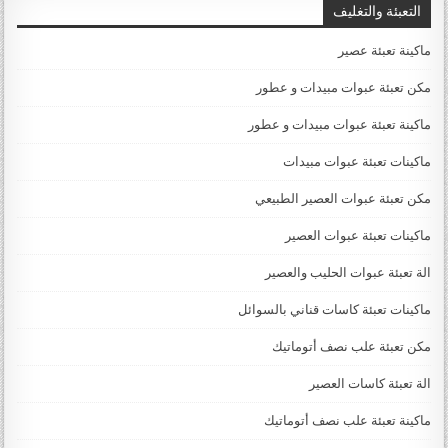
التعبئة والتغليف
ماكينة تعبئة عصير
مكن تعبئة عبوات مبيدات و عطور
ماكينة تعبئة عبوات مبيدات و عطور
ماكينات تعبئة عبوات مبيدات
مكن تعبئة عبوات العصير الطبيعي
ماكينات تعبئة عبوات العصير
الة تعبئة عبوات الحليب والعصير
ماكينات تعبئة كاسات قناني بالسوائل
مكن تعبئة علب نصف أتوماتيك
الة تعبئة كاسات العصير
ماكينة تعبئة علب نصف أتوماتيك