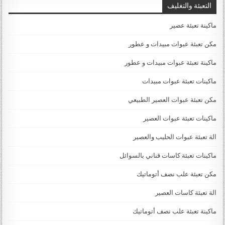
التعبئة والتغليف
ماكينة تعبئة عصير
مكن تعبئة عبوات مبيدات و عطور
ماكينة تعبئة عبوات مبيدات و عطور
ماكينات تعبئة عبوات مبيدات
مكن تعبئة عبوات العصير الطبيعي
ماكينات تعبئة عبوات العصير
الة تعبئة عبوات الحليب والعصير
ماكينات تعبئة كاسات قناني بالسوائل
مكن تعبئة علب نصف أتوماتيك
الة تعبئة كاسات العصير
ماكينة تعبئة علب نصف أتوماتيك