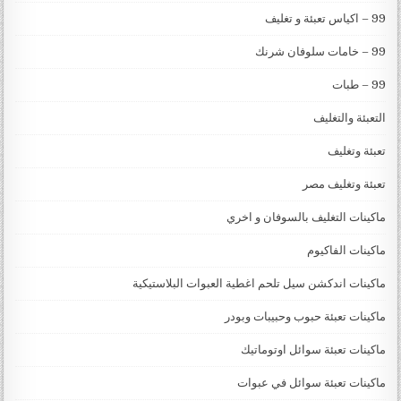
99 – اكياس تعبئة و تغليف
99 – خامات سلوفان شرنك
99 – طبات
التعبئة والتغليف
تعبئة وتغليف
تعبئة وتغليف مصر
ماكينات التغليف بالسوفان و اخري
ماكينات الفاكيوم
ماكينات اندكشن سيل تلحم اغطية العبوات البلاستيكية
ماكينات تعبئة حبوب وحبيبات وبودر
ماكينات تعبئة سوائل اوتوماتيك
ماكينات تعبئة سوائل في عبوات