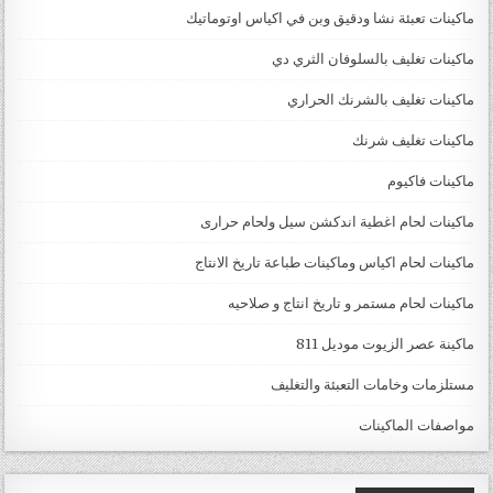
ماكينات تعبئة نشا ودقيق وبن في اكياس اوتوماتيك
ماكينات تغليف بالسلوفان الثري دي
ماكينات تغليف بالشرنك الحراري
ماكينات تغليف شرنك
ماكينات فاكيوم
ماكينات لحام اغطية اندكشن سيل ولحام حرارى
ماكينات لحام اكياس وماكينات طباعة تاريخ الانتاج
ماكينات لحام مستمر و تاريخ انتاج و صلاحيه
ماكينة عصر الزيوت موديل 811
مستلزمات وخامات التعبئة والتغليف
مواصفات الماكينات