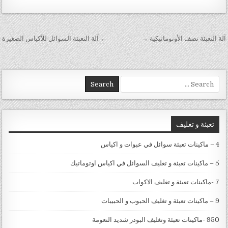
تصفّح المقالات
آلة التعبئة نصف الأوتوماتيكية →
← آلة التعبئة السوائل للأكياس الصغيرة
Search for:
تعبئة و تغليف
4 – ماكينات تعبئة سوائل في عبوات و اكياس
5 – ماكينات تعبئة و تغليف السوائل في اكياس اوتوماتيك
7 -ماكينات تعبئة و تغليف الاكواب
9 – ماكينات تعبئة و تغليف الحبوب و الحبيبات
950 -ماكينات تعبئة وتغليف البودر شديد النعومة