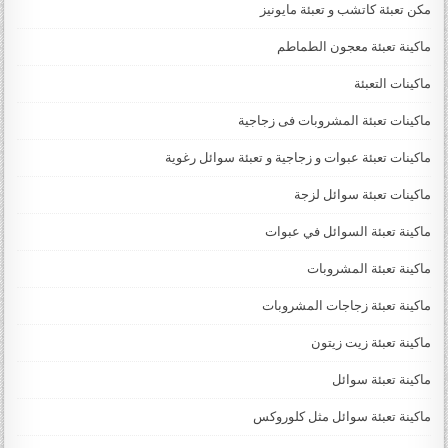
مكن تعبئة كاتشب و تعبئة مايونيز
ماكينة تعبئة معجون الطماطم
ماكينات التعبئة
ماكينات تعبئة المشروبات فى زجاجية
ماكينات تعبئة عبوات و زجاجية و تعبئة سوائل رغوية
ماكينات تعبئة سوائل لزجة
‏‏‏ماكينة تعبئة السوائل في عبوات
ماكينة تعبئة المشروبات
ماكينة تعبئة زجاجات المشروبات
ماكينة تعبئة زيت زيتون
ماكينة تعبئة سوائل
ماكينة تعبئة سوائل مثل كلوروكس