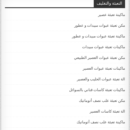
التعبئة والتغليف
ماكينة تعبئة عصير
مكن تعبئة عبوات مبيدات و عطور
ماكينة تعبئة عبوات مبيدات و عطور
ماكينات تعبئة عبوات مبيدات
مكن تعبئة عبوات العصير الطبيعي
ماكينات تعبئة عبوات العصير
الة تعبئة عبوات الحليب والعصير
ماكينات تعبئة كاسات قناني بالسوائل
مكن تعبئة علب نصف أتوماتيك
الة تعبئة كاسات العصير
ماكينة تعبئة علب نصف أتوماتيك