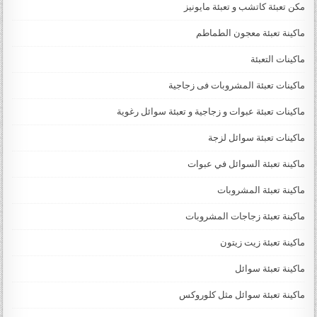
مكن تعبئة كاتشب و تعبئة مايونيز
ماكينة تعبئة معجون الطماطم
ماكينات التعبئة
ماكينات تعبئة المشروبات فى زجاجية
ماكينات تعبئة عبوات و زجاجية و تعبئة سوائل رغوية
ماكينات تعبئة سوائل لزجة
‏‏‏ماكينة تعبئة السوائل في عبوات
ماكينة تعبئة المشروبات
ماكينة تعبئة زجاجات المشروبات
ماكينة تعبئة زيت زيتون
ماكينة تعبئة سوائل
ماكينة تعبئة سوائل مثل كلوروكس