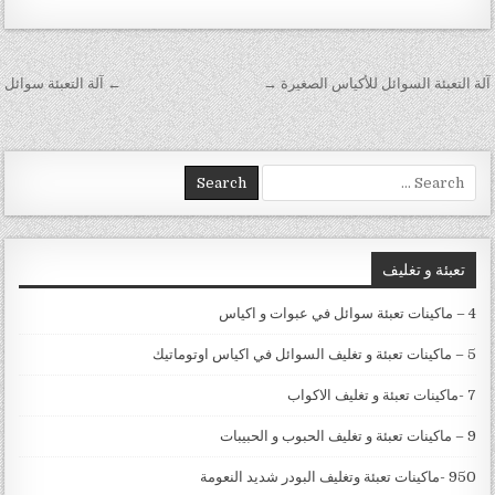
تصفّح المقالات
آلة التعبئة السوائل للأكياس الصغيرة →
← آلة التعبئة سوائل
Search for:
تعبئة و تغليف
4 – ماكينات تعبئة سوائل في عبوات و اكياس
5 – ماكينات تعبئة و تغليف السوائل في اكياس اوتوماتيك
7 -ماكينات تعبئة و تغليف الاكواب
9 – ماكينات تعبئة و تغليف الحبوب و الحبيبات
950 -ماكينات تعبئة وتغليف البودر شديد النعومة