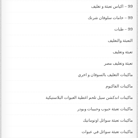
99 – اكياس تعبئة و تغليف
99 – خامات سلوفان شرنك
99 – طبات
التعبئة والتغليف
تعبئة وتغليف
تعبئة وتغليف مصر
ماكينات التغليف بالسوفان و اخري
ماكينات الفاكيوم
ماكينات اندكشن سيل تلحم اغطية العبوات البلاستيكية
ماكينات تعبئة حبوب وحبيبات وبودر
ماكينات تعبئة سوائل اوتوماتيك
ماكينات تعبئة سوائل في عبوات