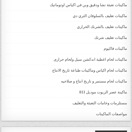
ماكينات تعبئة نشا ودقيق وبن في اكياس اوتوماتيك
ماكينات تغليف بالسلوفان الثري دي
ماكينات تغليف بالشرنك الحراري
ماكينات تغليف شرنك
ماكينات فاكيوم
ماكينات لحام اغطية اندكشن سيل ولحام حرارى
ماكينات لحام اكياس وماكينات طباعة تاريخ الانتاج
ماكينات لحام مستمر و تاريخ انتاج و صلاحيه
ماكينة عصر الزيوت موديل 811
مستلزمات وخامات التعبئة والتغليف
مواصفات الماكينات