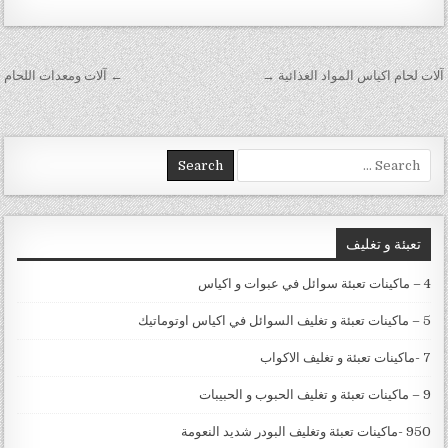
تصفّح المقالات
آلات لحام اكياس المواد الغذائية →
← آلات ومعدات اللحام
Search for:
تعبئة و تغليف
4 – ماكينات تعبئة سوائل في عبوات و اكياس
5 – ماكينات تعبئة و تغليف السوائل في اكياس اوتوماتيك
7 -ماكينات تعبئة و تغليف الاكواب
9 – ماكينات تعبئة و تغليف الحبوب و الحبيبات
950 -ماكينات تعبئة وتغليف البودر شديد النعومة