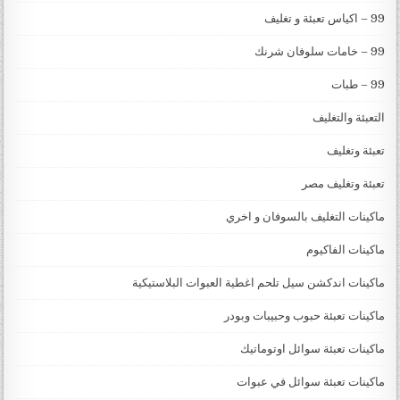
99 – اكياس تعبئة و تغليف
99 – خامات سلوفان شرنك
99 – طبات
التعبئة والتغليف
تعبئة وتغليف
تعبئة وتغليف مصر
ماكينات التغليف بالسوفان و اخري
ماكينات الفاكيوم
ماكينات اندكشن سيل تلحم اغطية العبوات البلاستيكية
ماكينات تعبئة حبوب وحبيبات وبودر
ماكينات تعبئة سوائل اوتوماتيك
ماكينات تعبئة سوائل في عبوات