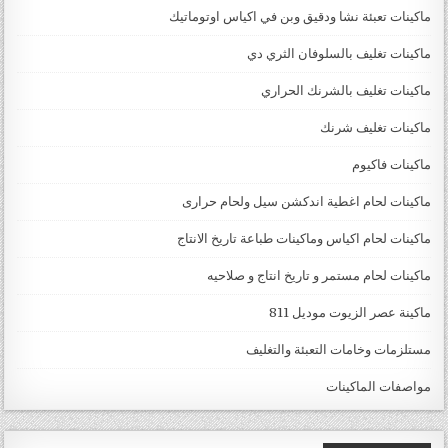
ماكينات تعبئة نشا ودقيق وبن في اكياس اوتوماتيك
ماكينات تغليف بالسلوفان الثري دي
ماكينات تغليف بالشرنك الحراري
ماكينات تغليف شرنك
ماكينات فاكيوم
ماكينات لحام اغطية اندكشن سيل ولحام حرارى
ماكينات لحام اكياس وماكينات طباعة تاريخ الانتاج
ماكينات لحام مستمر و تاريخ انتاج و صلاحيه
ماكينة عصر الزيوت موديل 811
مستلزمات وخامات التعبئة والتغليف
مواصفات الماكينات