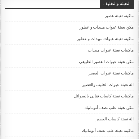
التعبئة والتغليف
ماكينة تعبئة عصير
مكن تعبئة عبوات مبيدات و عطور
ماكينة تعبئة عبوات مبيدات و عطور
ماكينات تعبئة عبوات مبيدات
مكن تعبئة عبوات العصير الطبيعي
ماكينات تعبئة عبوات العصير
الة تعبئة عبوات الحليب والعصير
ماكينات تعبئة كاسات قناني بالسوائل
مكن تعبئة علب نصف أتوماتيك
الة تعبئة كاسات العصير
ماكينة تعبئة علب نصف أتوماتيك