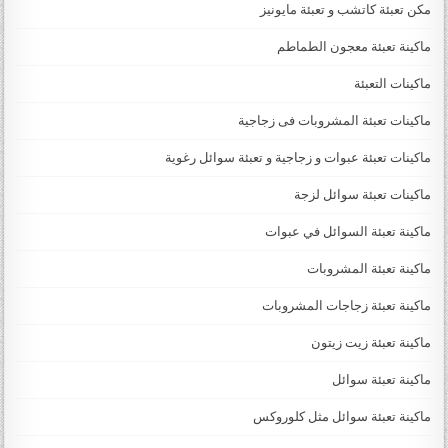
مكن تعبئة كاتشب و تعبئة مايونيز
ماكينة تعبئة معجون الطماطم
ماكينات التعبئة
ماكينات تعبئة المشروبات فى زجاجية
ماكينات تعبئة عبوات و زجاجية و تعبئة سوائل رغوية
ماكينات تعبئة سوائل لزجة
‏‏‏ماكينة تعبئة السوائل في عبوات
ماكينة تعبئة المشروبات
ماكينة تعبئة زجاجات المشروبات
ماكينة تعبئة زيت زيتون
ماكينة تعبئة سوائل
ماكينة تعبئة سوائل مثل كلوروكس