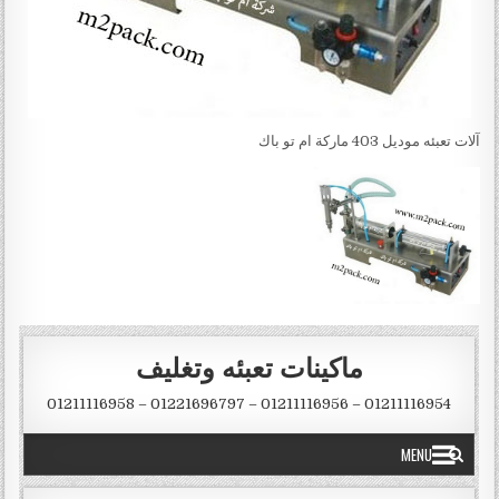
آلات تعبئه موديل 403 ماركة ام تو باك