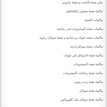
مكن تعبئة كاتشب و تعبئة مايونيز
ماكينة تعبئة معجون الطماطم
ماكينات التعبئة
ماكينات تعبئة المشروبات فى زجاجية
ماكينات تعبئة عبوات و زجاجية و تعبئة سوائل رغوية
ماكينات تعبئة سوائل لزجة
‏‏‏ماكينة تعبئة السوائل في عبوات
ماكينة تعبئة المشروبات
ماكينة تعبئة زجاجات المشروبات
ماكينة تعبئة زيت زيتون
ماكينة تعبئة سوائل
ماكينة تعبئة سوائل مثل كلوروكس