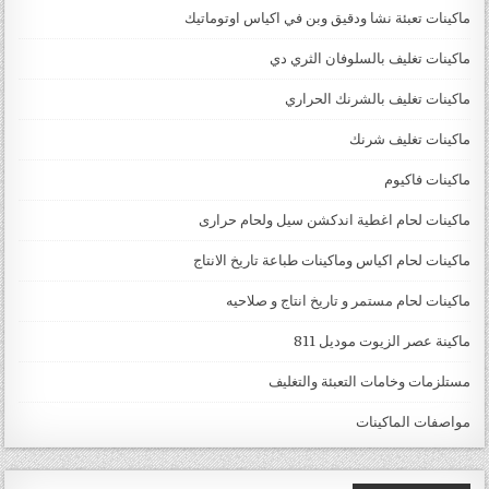
ماكينات تعبئة نشا ودقيق وبن في اكياس اوتوماتيك
ماكينات تغليف بالسلوفان الثري دي
ماكينات تغليف بالشرنك الحراري
ماكينات تغليف شرنك
ماكينات فاكيوم
ماكينات لحام اغطية اندكشن سيل ولحام حرارى
ماكينات لحام اكياس وماكينات طباعة تاريخ الانتاج
ماكينات لحام مستمر و تاريخ انتاج و صلاحيه
ماكينة عصر الزيوت موديل 811
مستلزمات وخامات التعبئة والتغليف
مواصفات الماكينات