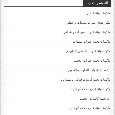
التعبئة والتغليف
ماكينة تعبئة عصير
مكن تعبئة عبوات مبيدات و عطور
ماكينة تعبئة عبوات مبيدات و عطور
ماكينات تعبئة عبوات مبيدات
مكن تعبئة عبوات العصير الطبيعي
ماكينات تعبئة عبوات العصير
الة تعبئة عبوات الحليب والعصير
ماكينات تعبئة كاسات قناني بالسوائل
مكن تعبئة علب نصف أتوماتيك
الة تعبئة كاسات العصير
ماكينة تعبئة علب نصف أتوماتيك