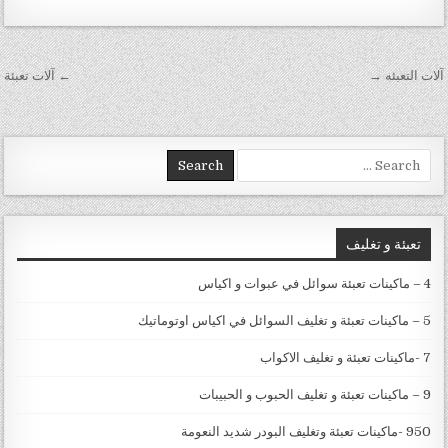
تصفّح المقالات
آلات التعبئه →
← آلات تعبئة
Search for:
تعبئة و تغليف
4 – ماكينات تعبئة سوائل في عبوات و اكياس
5 – ماكينات تعبئة و تغليف السوائل في اكياس اوتوماتيك
7 -ماكينات تعبئة و تغليف الاكواب
9 – ماكينات تعبئة و تغليف الحبوب و الحبيبات
950 -ماكينات تعبئة وتغليف البودر شديد النعومة