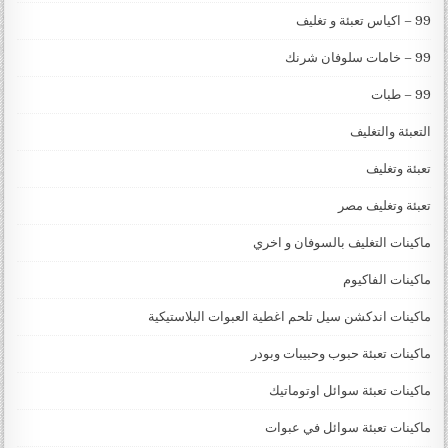
99 – اكياس تعبئة و تغليف
99 – خامات سلوفان شرنك
99 – طبات
التعبئة والتغليف
تعبئة وتغليف
تعبئة وتغليف مصر
ماكينات التغليف بالسوفان و اخري
ماكينات الفاكيوم
ماكينات اندكشن سيل تلحم اغطية العبوات البلاستيكية
ماكينات تعبئة حبوب وحبيبات وبودر
ماكينات تعبئة سوائل اوتوماتيك
ماكينات تعبئة سوائل في عبوات