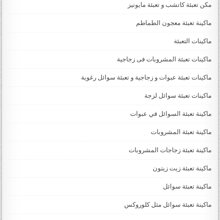
مكن تعبئة كاتشب و تعبئة مايونيز
ماكينة تعبئة معجون الطماطم
ماكينات التعبئة
ماكينات تعبئة المشروبات فى زجاجية
ماكينات تعبئة عبوات و زجاجية و تعبئة سوائل رغوية
ماكينات تعبئة سوائل لزجة
‏‏‏ماكينة تعبئة السوائل في عبوات
ماكينة تعبئة المشروبات
ماكينة تعبئة زجاجات المشروبات
ماكينة تعبئة زيت زيتون
ماكينة تعبئة سوائل
ماكينة تعبئة سوائل مثل كلوروكس