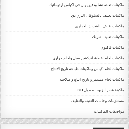
ماكينات تعبئة نشا ودقيق وبن في اكياس اوتوماتيك
ماكينات تغليف بالسلوفان الثري دي
ماكينات تغليف بالشرنك الحراري
ماكينات تغليف شرنك
ماكينات فاكيوم
ماكينات لحام اغطية اندكشن سيل ولحام حرارى
ماكينات لحام اكياس وماكينات طباعة تاريخ الانتاج
ماكينات لحام مستمر و تاريخ انتاج و صلاحيه
ماكينة عصر الزيوت موديل 811
مستلزمات وخامات التعبئة والتغليف
مواصفات الماكينات