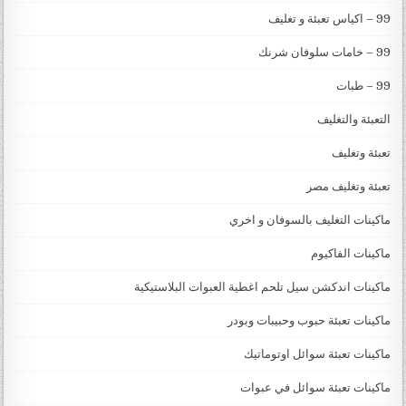
99 – اكياس تعبئة و تغليف
99 – خامات سلوفان شرنك
99 – طبات
التعبئة والتغليف
تعبئة وتغليف
تعبئة وتغليف مصر
ماكينات التغليف بالسوفان و اخري
ماكينات الفاكيوم
ماكينات اندكشن سيل تلحم اغطية العبوات البلاستيكية
ماكينات تعبئة حبوب وحبيبات وبودر
ماكينات تعبئة سوائل اوتوماتيك
ماكينات تعبئة سوائل في عبوات