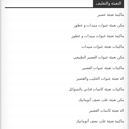
التعبئة والتغليف
ماكينة تعبئة عصير
مكن تعبئة عبوات مبيدات و عطور
ماكينة تعبئة عبوات مبيدات و عطور
ماكينات تعبئة عبوات مبيدات
مكن تعبئة عبوات العصير الطبيعي
ماكينات تعبئة عبوات العصير
الة تعبئة عبوات الحليب والعصير
ماكينات تعبئة كاسات قناني بالسوائل
مكن تعبئة علب نصف أتوماتيك
الة تعبئة كاسات العصير
ماكينة تعبئة علب نصف أتوماتيك