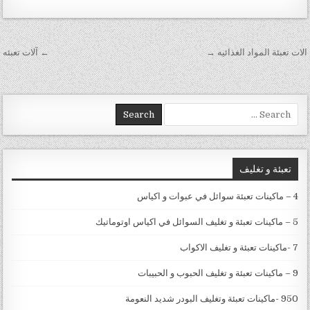
تصفّح المقالات
الات تعبئة المواد الغذائيه →
← آلات تعبئه
Search for:
تعبئة و تغليف
4 – ماكينات تعبئة سوائل في عبوات و اكياس
5 – ماكينات تعبئة و تغليف السوائل في اكياس اوتوماتيك
7 -ماكينات تعبئة و تغليف الاكواب
9 – ماكينات تعبئة و تغليف الحبوب و الحبيبات
950 -ماكينات تعبئة وتغليف البودر شديد النعومة